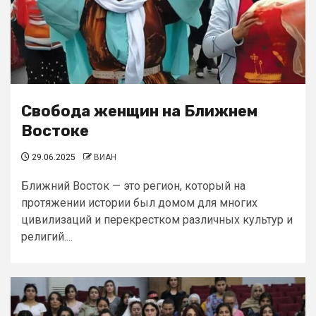
Свобода женщин на Ближнем
Востоке
29.06.2025
ВИАН
Ближний Восток — это регион, который на
протяжении истории был домом для многих
цивилизаций и перекрестком различных культур и
религий....