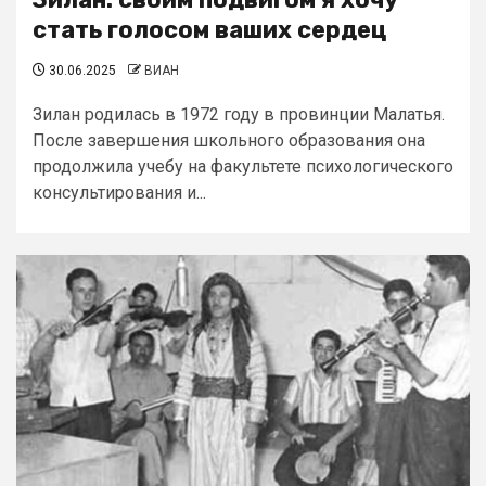
стать голосом ваших сердец
30.06.2025
ВИАН
Зилан родилась в 1972 году в провинции Малатья.
После завершения школьного образования она
продолжила учебу на факультете психологического
консультирования и...