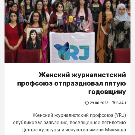
Женский журналистский
профсоюз отпраздновал пятую
годовщину
29.06.2025
ВИАН
Женский журналистский профсоюз (YRJ)
опубликовал заявление, посвященное пятилетию
Центра культуры и искусства имени Михмеда