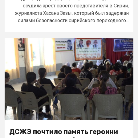
осудила арест своего представителя в Сирии,
журналиста Хасана Зазы, который был задержан
силами безопасности сирийского переходного...
ДСЖЭ почтило память героини