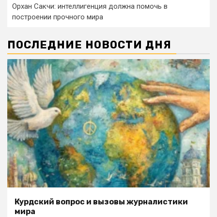
Орхан Сакчи: интеллигенция должна помочь в
построении прочного мира
ПОСЛЕДНИЕ НОВОСТИ ДНЯ
Курдский вопрос и вызовы журналистики
мира