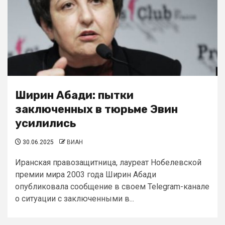
Ширин Абади: пытки
заключенных в тюрьме Эвин
усилились
30.06.2025
ВИАН
Иранская правозащитница, лауреат Нобелевской
премии мира 2003 года Ширин Абади
опубликовала сообщение в своем Telegram-канале
о ситуации с заключенными в...