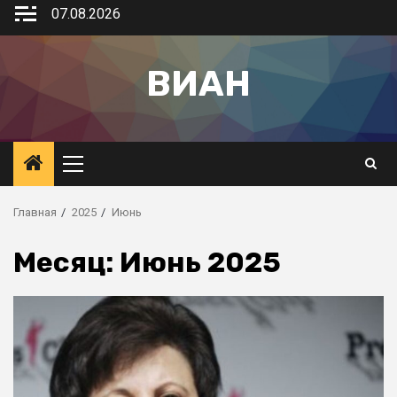
07.08.2026
ВИАН
Главная
2025
Июнь
Месяц:
Июнь 2025