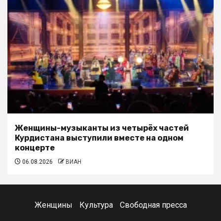
Женщины-музыканты из четырёх частей
Курдистана выступили вместе на одном
концерте
06.08.2026
ВИАН
Женщины
Культура
Свободная пресса