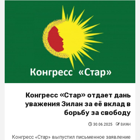
Конгресс «Стар» отдает дань
уважения Зилан за её вклад в
борьбу за свободу
30.06.2025
ВИАН
Конгресс «Стар» выпустил письменное заявление