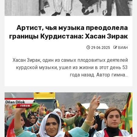
Артист, чья музыка преодолела
границы Курдистана: Хасан Зирак
29.06.2025
ВИАН
Хасан Зирак, один из самых плодовитых деятелей
курдской музыки, ушел из жизни в этот день 53
года назад. Автор гимна...