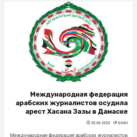
Международная федерация
арабских журналистов осудила
арест Хасана Зазы в Дамаске
30.06.2025
ВИАН
Международная федерация арабских журналистов