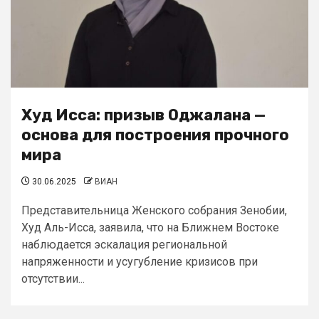
Худ Исса: призыв Оджалана —
основа для построения прочного
мира
30.06.2025
ВИАН
Представительница Женского собрания Зенобии,
Худ Аль-Исса, заявила, что на Ближнем Востоке
наблюдается эскалация региональной
напряженности и усугубление кризисов при
отсутствии...