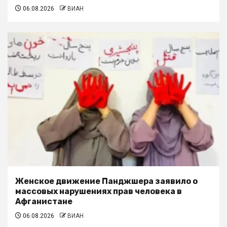
06.08.2026
ВИАН
Женское движение Панджшера заявило о
массовых нарушениях прав человека в
Афганистане
06.08.2026
ВИАН