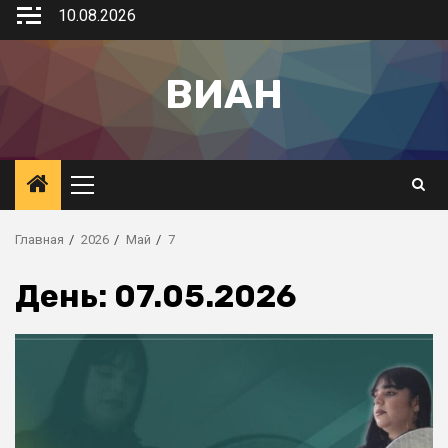
10.08.2026
ВИАН
Главная
2026
Май
7
День:
07.05.2026