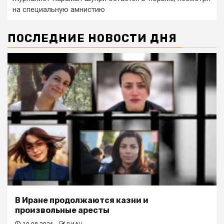
на специальную амнистию
ПОСЛЕДНИЕ НОВОСТИ ДНЯ
В Иране продолжаются казни и
произвольные аресты