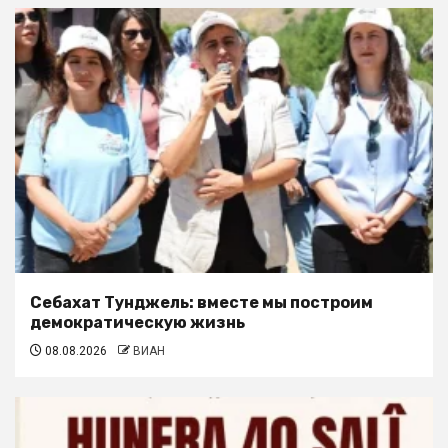
Себахат Тунджель: вместе мы построим
демократическую жизнь
08.08.2026
ВИАН