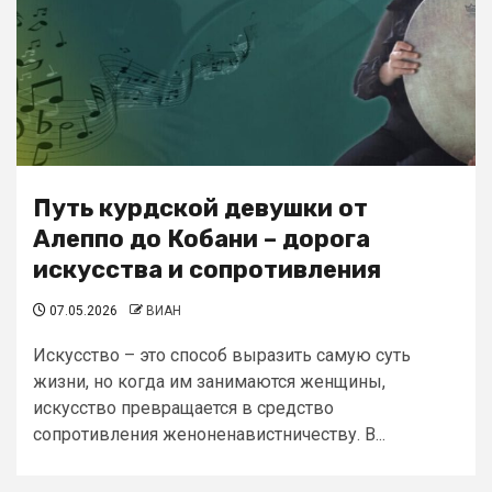
Путь курдской девушки от
Алеппо до Кобани – дорога
искусства и сопротивления
07.05.2026
ВИАН
Искусство – это способ выразить самую суть
жизни, но когда им занимаются женщины,
искусство превращается в средство
сопротивления женоненавистничеству. В...