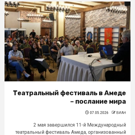
Театральный фестиваль в Амеде
– послание мира
07.05.2026
ВИАН
2 мая завершился 11-й Международный
театральный фестиваль Амеда, организованный