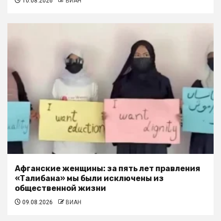
10.08.2026
ВИАН
Афганские женщины: за пять лет правления
«Талибана» мы были исключены из
общественной жизни
09.08.2026
ВИАН