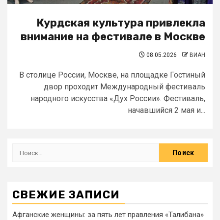
Курдская культура привлекла
внимание на фестивале в Москве
08.05.2026
ВИАН
В столице России, Москве, на площадке Гостиный
двор проходит Международный фестиваль
народного искусства «Дух России». Фестиваль,
начавшийся 2 мая и...
СВЕЖИЕ ЗАПИСИ
Афганские женщины: за пять лет правления «Талибана»