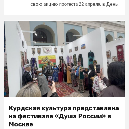
свою акцию протеста 22 апреля, в День...
Курдская культура представлена
на фестивале «Душа России» в
Москве