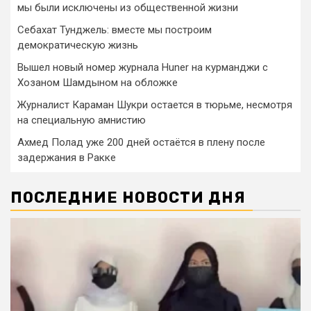
мы были исключены из общественной жизни
Себахат Тунджель: вместе мы построим
демократическую жизнь
Вышел новый номер журнала Huner на курманджи с
Хозаном Шамдыном на обложке
Журналист Караман Шукри остается в тюрьме, несмотря
на специальную амнистию
Ахмед Полад уже 200 дней остаётся в плену после
задержания в Ракке
ПОСЛЕДНИЕ НОВОСТИ ДНЯ