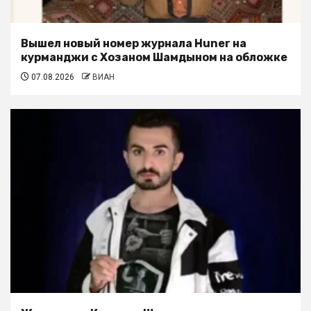
Вышел новый номер журнала Huner на
курманджи с Хозаном Шамдыном на обложке
07.08.2026
ВИАН