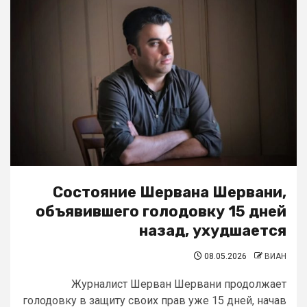
Состояние Шервана Шервани,
объявившего голодовку 15 дней
назад, ухудшается
08.05.2026
ВИАН
Журналист Шерван Шервани продолжает
голодовку в защиту своих прав уже 15 дней, начав