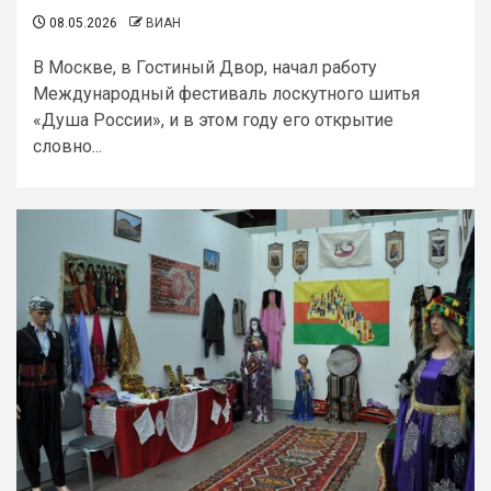
08.05.2026
ВИАН
В Москве, в Гостиный Двор, начал работу
Международный фестиваль лоскутного шитья
«Душа России», и в этом году его открытие
словно...