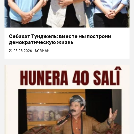
Себахат Тунджель: вместе мы построим
демократическую жизнь
08.08.2026
ВИАН