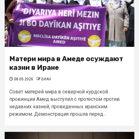
Матери мира в Амеде осуждают
казни в Иране
08.05.2026
ВИАН
Совет матерей мира в северной курдской
провинции Амед выступил с протестом против
недавних казней, проведенных иранским
режимом. Демонстрация прошла перед...