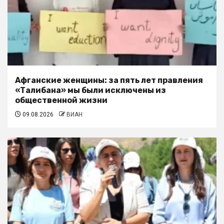
Афганские женщины: за пять лет правления
«Талибана» мы были исключены из
общественной жизни
09.08.2026
ВИАН