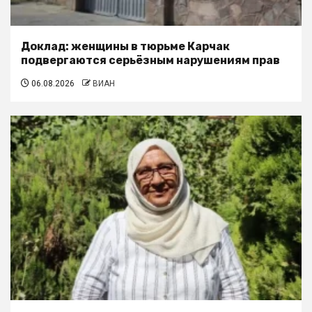
Доклад: женщины в тюрьме Карчак
подвергаются серьёзным нарушениям прав
06.08.2026
ВИАН