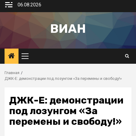
06.08.2026
ВИАН
Главная
ДЖК-Е: демонстрации под лозунгом «За перемены и свободу!»
ДЖК-Е: демонстрации
под лозунгом «За
перемены и свободу!»