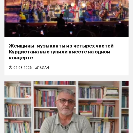
Женщины-музыканты из четырёх частей
Курдистана выступили вместе на одном
концерте
06.08.2026
ВИАН