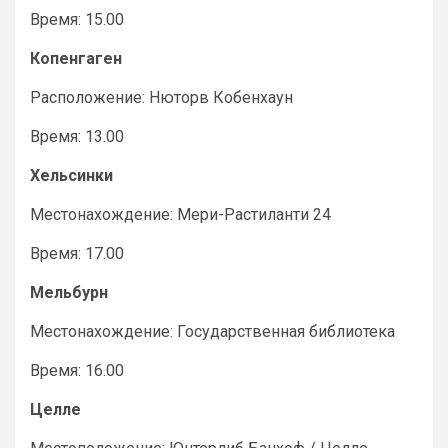
Время: 15.00
Копенгаген
Расположение: Нюторв Кобенхаун
Время: 13.00
Хельсинки
Местонахождение: Мери-Растиланти 24
Время: 17.00
Мельбурн
Местонахождение: Государственная библиотека
Время: 16.00
Целле