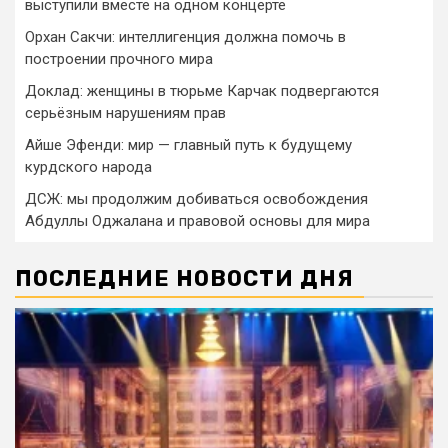
выступили вместе на одном концерте
Орхан Сакчи: интеллигенция должна помочь в
построении прочного мира
Доклад: женщины в тюрьме Карчак подвергаются
серьёзным нарушениям прав
Айше Эфенди: мир — главный путь к будущему
курдского народа
ДСЖ: мы продолжим добиваться освобождения
Абдуллы Оджалана и правовой основы для мира
ПОСЛЕДНИЕ НОВОСТИ ДНЯ