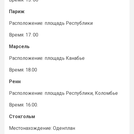
Париж
Расположение: площадь Республики
Время: 17. 00
Марсель
Расположение: площадь Канабье
Время: 18.00
Ренн
Расположение: площадь Республики, Коломбье
Время: 16.00.
Стокгольм
Местонахождение: Оденплан