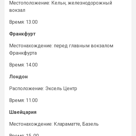
Местоположение: Кельн, железнодорожный
вокзал
Время: 13.00
Франкфурт
Местонахождение: перед главным вокзалом
Франкфурта
Время: 14.00
Лондон
Расположение: Эксель Центр
Время: 11.00
Швейцария
Местонахождение: Клараматте, Базель
Время: 15. 00