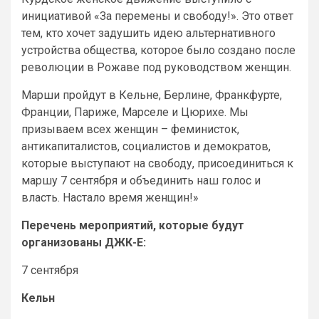
инициативой «За перемены и свободу!». Это ответ
тем, кто хочет задушить идею альтернативного
устройства общества, которое было создано после
революции в Рожаве под руководством женщин.
Марши пройдут в Кельне, Берлине, Франкфурте,
Франции, Париже, Марселе и Цюрихе. Мы
призываем всех женщин – феминисток,
антикапиталистов, социалистов и демократов,
которые выступают на свободу, присоединиться к
маршу 7 сентября и объединить наш голос и
власть. Настало время женщин!»
Перечень мероприятий, которые будут
организованы ДЖК-Е:
7 сентября
Кельн