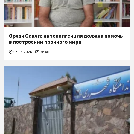
Орхан Сакчи: интеллигенция должна помочь
в построении прочного мира
06.08.2026
ВИАН