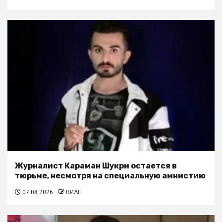
Журналист Караман Шукри остается в
тюрьме, несмотря на специальную амнистию
07.08.2026
ВИАН