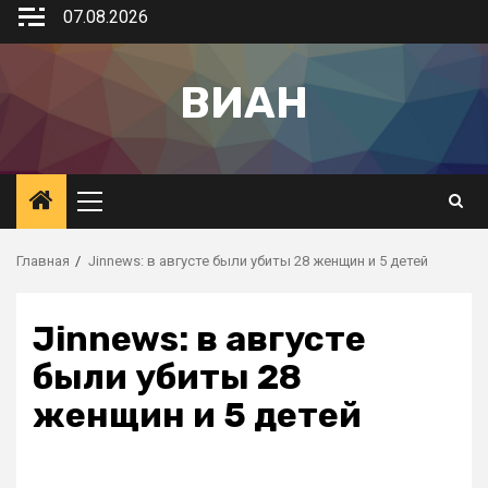
07.08.2026
ВИАН
Главная
Jinnews: в августе были убиты 28 женщин и 5 детей
Jinnews: в августе
были убиты 28
женщин и 5 детей