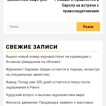
Европу на встречи с
правозащитниками
СВЕЖИЕ ЗАПИСИ
Вышел новый номер журнала Huner на курманджи с
Хозаном Шамдыном на обложке
Журналист Караман Шукри остается в тюрьме, несмотря
на специальную амнистию
Ахмед Полад уже 200 дней остаётся в плену после
задержания в Ракке
Курдский вопрос и вызовы журналистики мира
Женское движение Панджшера заявило о массовых