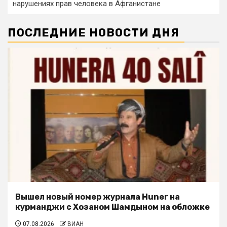
нарушениях прав человека в Афганистане
ПОСЛЕДНИЕ НОВОСТИ ДНЯ
Вышел новый номер журнала Huner на
курманджи с Хозаном Шамдыном на обложке
07.08.2026
ВИАН