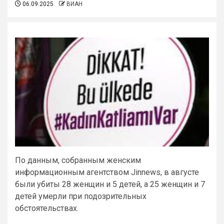
06.09.2025
ВИАН
По данным, собранным женским
информационным агентством Jinnews, в августе
были убиты 28 женщин и 5 детей, а 25 женщин и 7
детей умерли при подозрительных
обстоятельствах.