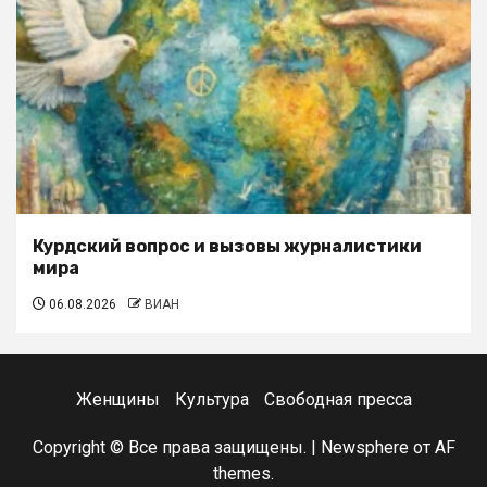
Курдский вопрос и вызовы журналистики
мира
06.08.2026
ВИАН
Женщины
Культура
Свободная пресса
Copyright © Все права защищены.
|
Newsphere
от AF
themes.