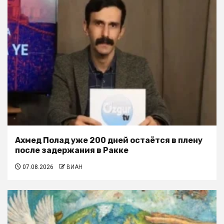
Ахмед Полад уже 200 дней остаётся в плену
после задержания в Ракке
07.08.2026
ВИАН