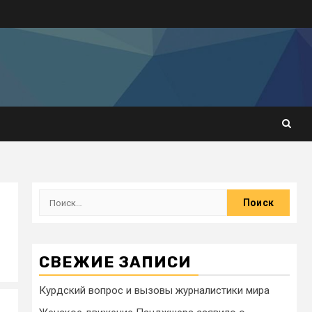
СВЕЖИЕ ЗАПИСИ
Курдский вопрос и вызовы журналистики мира