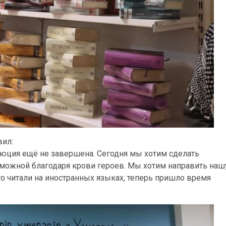
вил:
люция ещё не завершена. Сегодня мы хотим сделать
зможной благодаря крови героев. Мы хотим направить наш
о читали на иностранных языках, теперь пришло время