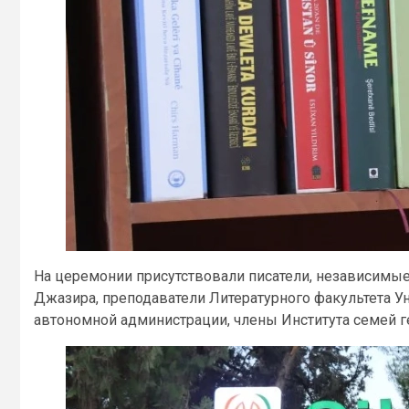
На церемонии присутствовали писатели, независимые 
Джазира, преподаватели Литературного факультета 
автономной администрации, члены Института семей г