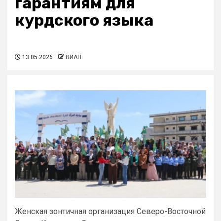
гарантиям для
курдского языка
13.05.2026
ВИАН
Женская зонтичная организация Северо-Восточной