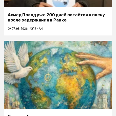
Ахмед Полад уже 200 дней остаётся в плену
после задержания в Ракке
07.08.2026
ВИАН