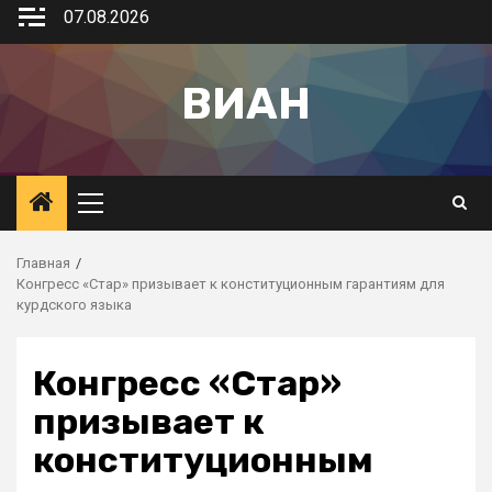
07.08.2026
ВИАН
Главная
Конгресс «Стар» призывает к конституционным гарантиям для
курдского языка
Конгресс «Стар»
призывает к
конституционным