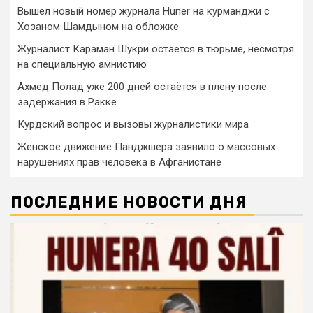
Вышел новый номер журнала Huner на курманджи с
Хозаном Шамдыном на обложке
Журналист Караман Шукри остается в тюрьме, несмотря
на специальную амнистию
Ахмед Полад уже 200 дней остаётся в плену после
задержания в Ракке
Курдский вопрос и вызовы журналистики мира
Женское движение Панджшера заявило о массовых
нарушениях прав человека в Афганистане
ПОСЛЕДНИЕ НОВОСТИ ДНЯ