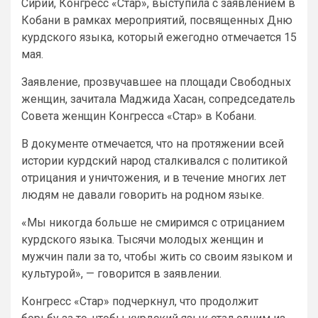
Сирии, Конгресс «Стар», выступила с заявлением в
Кобани в рамках мероприятий, посвященных Дню
курдского языка, который ежегодно отмечается 15
мая.
Заявление, прозвучавшее на площади Свободных
женщин, зачитала Маджида Хасан, сопредседатель
Совета женщин Конгресса «Стар» в Кобани.
В документе отмечается, что на протяжении всей
истории курдский народ сталкивался с политикой
отрицания и уничтожения, и в течение многих лет
людям не давали говорить на родном языке.
«Мы никогда больше не смиримся с отрицанием
курдского языка. Тысячи молодых женщин и
мужчин пали за то, чтобы жить со своим языком и
культурой», — говорится в заявлении.
Конгресс «Стар» подчеркнул, что продолжит