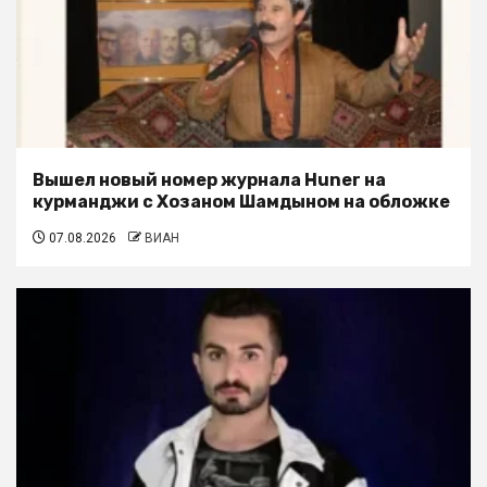
Вышел новый номер журнала Huner на
курманджи с Хозаном Шамдыном на обложке
07.08.2026
ВИАН