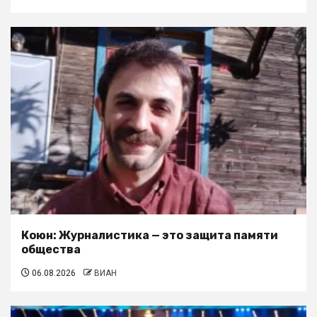
Коюн: Журналистика — это защита памяти
общества
06.08.2026
ВИАН