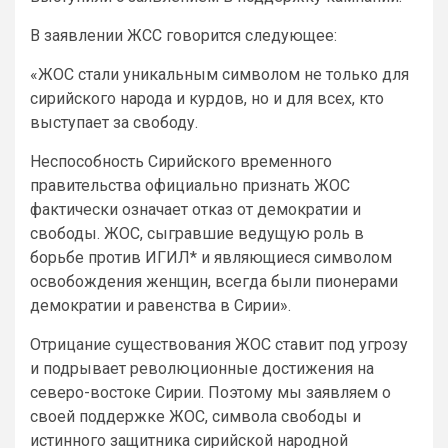
В заявлении ЖСС говорится следующее:
«ЖОС стали уникальным символом не только для
сирийского народа и курдов, но и для всех, кто
выступает за свободу.
Неспособность Сирийского временного
правительства официально признать ЖОС
фактически означает отказ от демократии и
свободы. ЖОС, сыгравшие ведущую роль в
борьбе против ИГИЛ* и являющиеся символом
освобождения женщин, всегда были пионерами
демократии и равенства в Сирии».
Отрицание существования ЖОС ставит под угрозу
и подрывает революционные достижения на
северо-востоке Сирии. Поэтому мы заявляем о
своей поддержке ЖОС, символа свободы и
истинного защитника сирийской народной