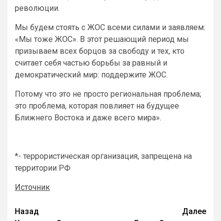
революции.
Мы будем стоять с ЖОС всеми силами и заявляем:
«Мы тоже ЖОС». В этот решающий период мы
призываем всех борцов за свободу и тех, кто
считает себя частью борьбы за равный и
демократический мир: поддержите ЖОС.
Потому что это не просто региональная проблема;
это проблема, которая повлияет на будущее
Ближнего Востока и даже всего мира».
*- террористическая организация, запрещена на
территории РФ
Источник
Назад
Далее