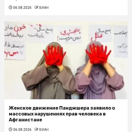
06.08.2026
ВИАН
Женское движение Панджшера заявило о
массовых нарушениях прав человека в
Афганистане
06.08.2026
ВИАН