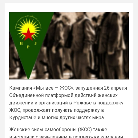
Кампания «Мы все — ЖОС», запущенная 26 апреля
Объединенной платформой действий женских
движений и организаций в Рожаве в поддержку
ЖОС, продолжает получать поддержку в
Курдистане и многих других частях мира.
Женские силы самообороны (ЖСС) также
выступили с заявлением в поддержку кампании.