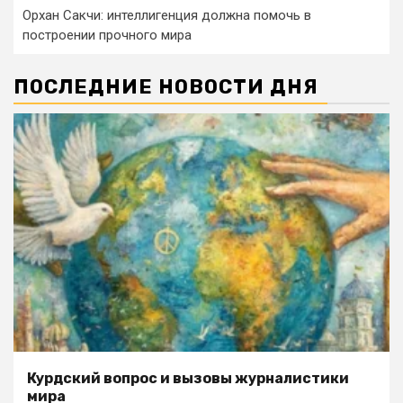
Орхан Сакчи: интеллигенция должна помочь в
построении прочного мира
ПОСЛЕДНИЕ НОВОСТИ ДНЯ
Курдский вопрос и вызовы журналистики
мира