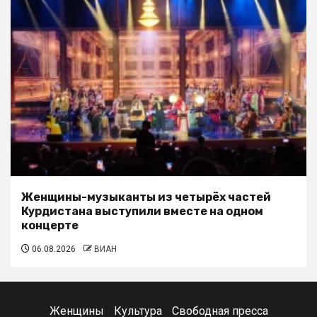
Женщины-музыканты из четырёх частей
Курдистана выступили вместе на одном
концерте
06.08.2026
ВИАН
Женщины
Культура
Свободная пресса