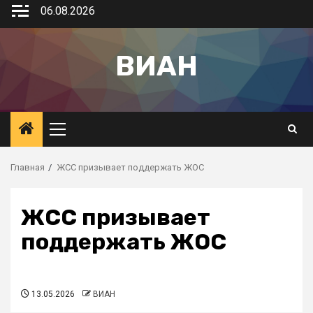
06.08.2026
ВИАН
Главная
ЖСС призывает поддержать ЖОС
ЖСС призывает
поддержать ЖОС
13.05.2026
ВИАН