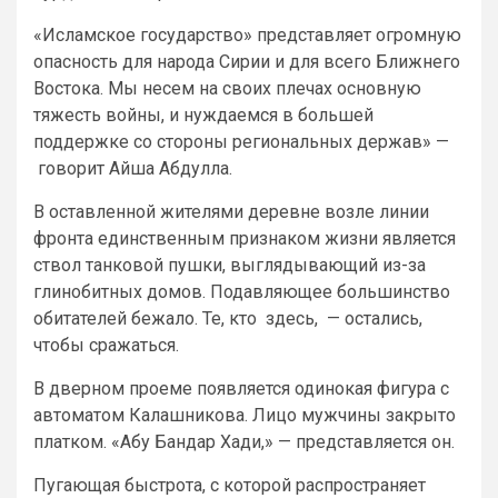
«Исламское государство» представляет огромную
опасность для народа Сирии и для всего Ближнего
Востока. Мы несем на своих плечах основную
тяжесть войны, и нуждаемся в большей
поддержке со стороны региональных держав» —
говорит Айша Абдулла.
В оставленной жителями деревне возле линии
фронта единственным признаком жизни является
ствол танковой пушки, выглядывающий из-за
глинобитных домов. Подавляющее большинство
обитателей бежало. Те, кто здесь, — остались,
чтобы сражаться.
В дверном проеме появляется одинокая фигура с
автоматом Калашникова. Лицо мужчины закрыто
платком. «Абу Бандар Хади,» — представляется он.
Пугающая быстрота, с которой распространяет