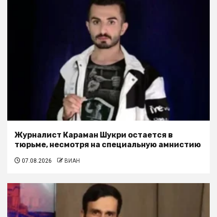
Журналист Караман Шукри остается в
тюрьме, несмотря на специальную амнистию
07.08.2026
ВИАН