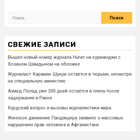
СВЕЖИЕ ЗАПИСИ
Вышел новый номер журнала Huner на курманджи с
Хозаном Шамдыном на обложке
Журналист Караман Шукри остается в тюрьме, несмотря
на специальную амнистию
Ахмед Полад уже 200 дней остаётся в плену после
задержания в Ракке
Курдский вопрос и вызовы журналистики мира
Женское движение Панджшера заявило о массовых
нарушениях прав человека в Афганистане