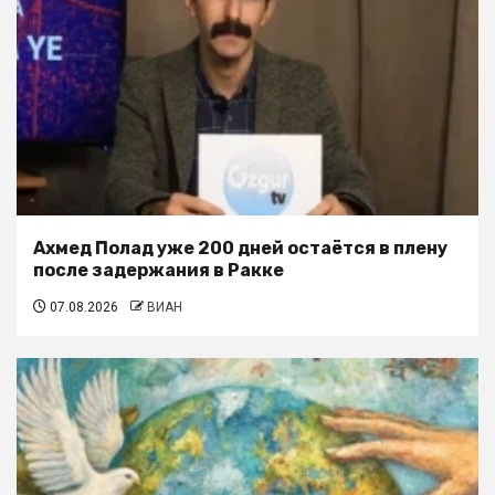
Ахмед Полад уже 200 дней остаётся в плену
после задержания в Ракке
07.08.2026
ВИАН