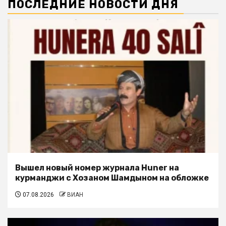
ПОСЛЕДНИЕ НОВОСТИ ДНЯ
Вышел новый номер журнала Huner на
курманджи с Хозаном Шамдыном на обложке
07.08.2026
ВИАН