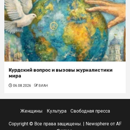
Курдский вопрос и вызовы журналистики
мира
06.08.2026
ВИАН
Женщины
Культура
Свободная пресса
Copyright © Все права защищены.
|
Newsphere
от AF