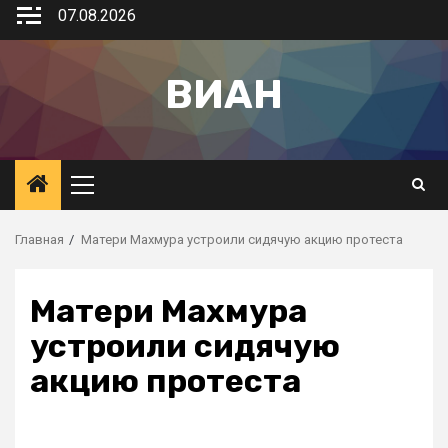
07.08.2026
ВИАН
Главная
Матери Махмура устроили сидячую акцию протеста
Матери Махмура
устроили сидячую
акцию протеста