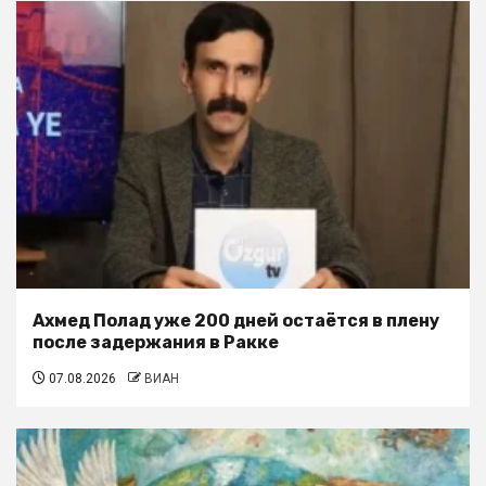
Ахмед Полад уже 200 дней остаётся в плену
после задержания в Ракке
07.08.2026
ВИАН