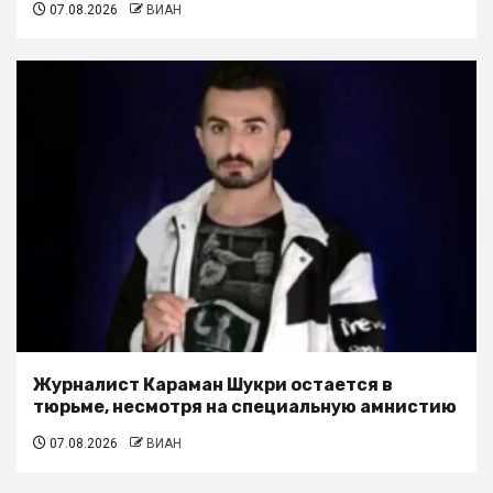
07.08.2026
ВИАН
Журналист Караман Шукри остается в
тюрьме, несмотря на специальную амнистию
07.08.2026
ВИАН