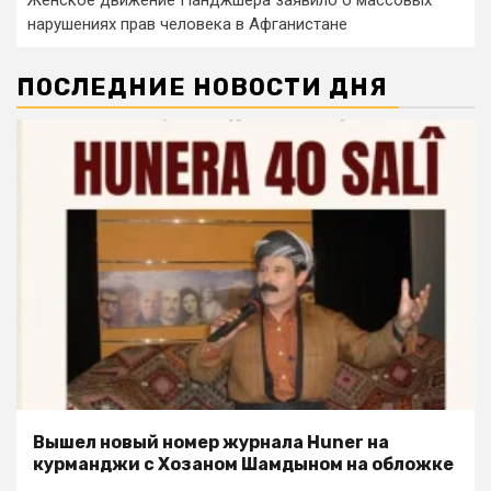
Женское движение Панджшера заявило о массовых
нарушениях прав человека в Афганистане
ПОСЛЕДНИЕ НОВОСТИ ДНЯ
Вышел новый номер журнала Huner на
курманджи с Хозаном Шамдыном на обложке