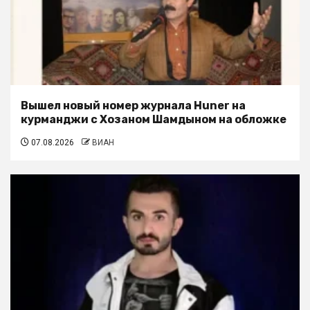
Вышел новый номер журнала Huner на
курманджи с Хозаном Шамдыном на обложке
07.08.2026
ВИАН