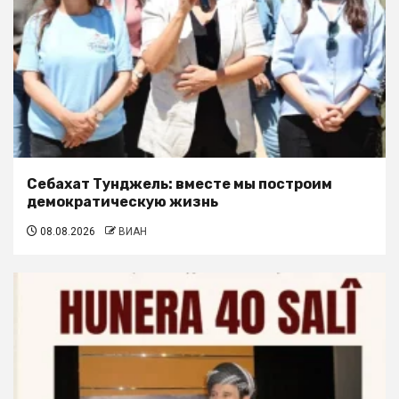
Себахат Тунджель: вместе мы построим
демократическую жизнь
08.08.2026
ВИАН