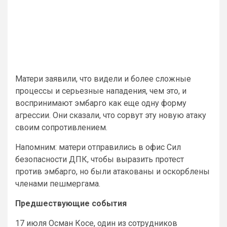
Матери заявили, что видели и более сложные
процессы и серьезные нападения, чем это, и
воспринимают эмбарго как еще одну форму
агрессии. Они сказали, что сорвут эту новую атаку
своим сопротивлением.
Напомним: матери отправились в офис Сил
безопасности ДПК, чтобы выразить протест
против эмбарго, но были атакованы и оскорблены
членами пешмергама.
Предшествующие события
17 июля Осман Косе, один из сотрудников