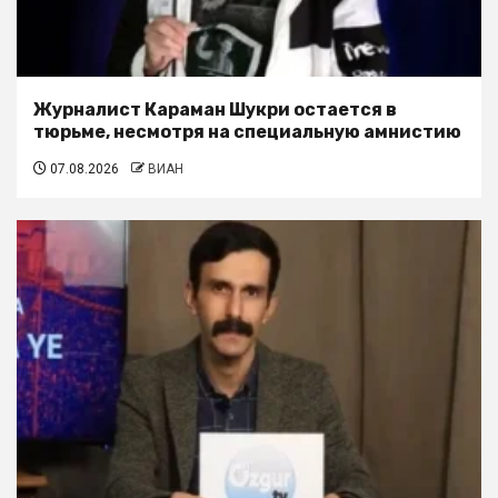
Журналист Караман Шукри остается в
тюрьме, несмотря на специальную амнистию
07.08.2026
ВИАН