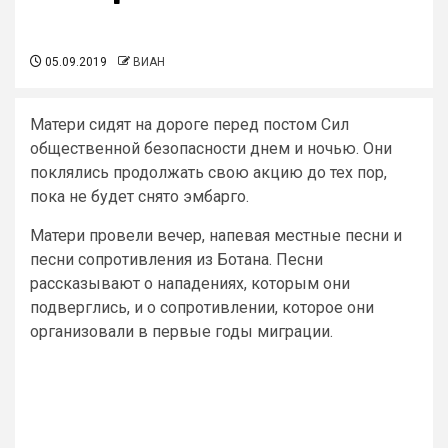
05.09.2019
ВИАН
Матери сидят на дороге перед постом Сил
общественной безопасности днем и ночью. Они
поклялись продолжать свою акцию до тех пор,
пока не будет снято эмбарго.
Матери провели вечер, напевая местные песни и
песни сопротивления из Ботана. Песни
рассказывают о нападениях, которым они
подверглись, и о сопротивлении, которое они
организовали в первые годы миграции.