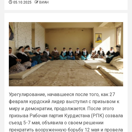
05.10.2025
ВИАН
Урегулирование, начавшееся после того, как 27
февраля курдский лидер выступил с призывом к
миру и демократии, продолжается. После этого
призыва Рабочая партия Курдистана (РПК) созвала
съезд 5-7 мая, объявила о своем решении
прекратить вооруженную борьбу 12 мая и провела