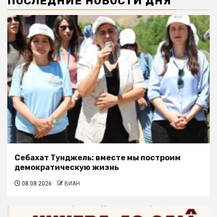
ПОСЛЕДНИЕ НОВОСТИ ДНЯ
Себахат Тунджель: вместе мы построим
демократическую жизнь
08.08.2026
ВИАН