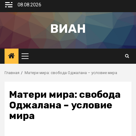
08.08.2026
ВИАН
Главная
Матери мира: свобода Оджалана – условие мира
Матери мира: свобода
Оджалана – условие
мира