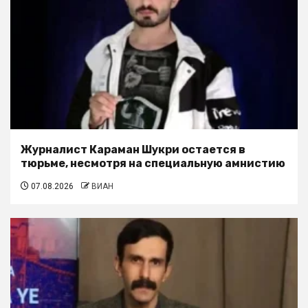
Журналист Караман Шукри остается в
тюрьме, несмотря на специальную амнистию
07.08.2026
ВИАН