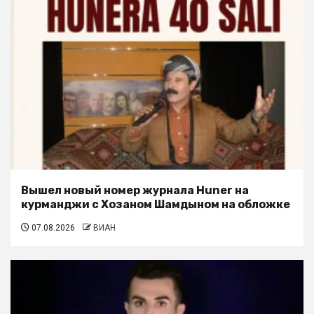
Вышел новый номер журнала Huner на
курманджи с Хозаном Шамдыном на обложке
07.08.2026
ВИАН