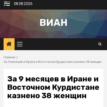
08.08.2026
ВИАН
Главная
За 9 месяцев в Иране и Восточном Курдистане казнено 38 женщин
За 9 месяцев в Иране и
Восточном Курдистане
казнено 38 женщин