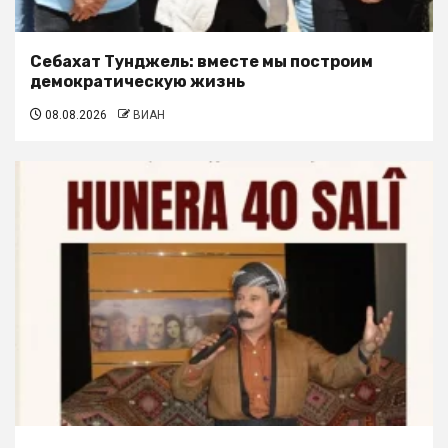
Себахат Тунджель: вместе мы построим
демократическую жизнь
08.08.2026
ВИАН