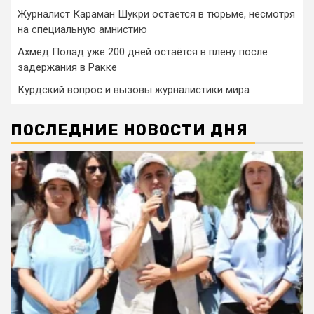
Журналист Караман Шукри остается в тюрьме, несмотря
на специальную амнистию
Ахмед Полад уже 200 дней остаётся в плену после
задержания в Ракке
Курдский вопрос и вызовы журналистики мира
ПОСЛЕДНИЕ НОВОСТИ ДНЯ