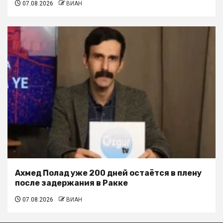
07.08.2026
ВИАН
Ахмед Полад уже 200 дней остаётся в плену
после задержания в Ракке
07.08.2026
ВИАН