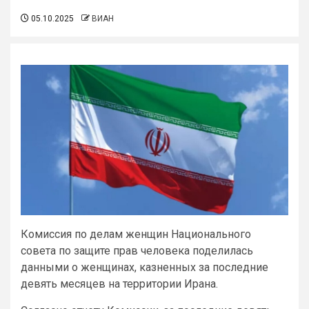
05.10.2025
ВИАН
Комиссия по делам женщин Национального
совета по защите прав человека поделилась
данными о женщинах, казненных за последние
девять месяцев на территории Ирана.