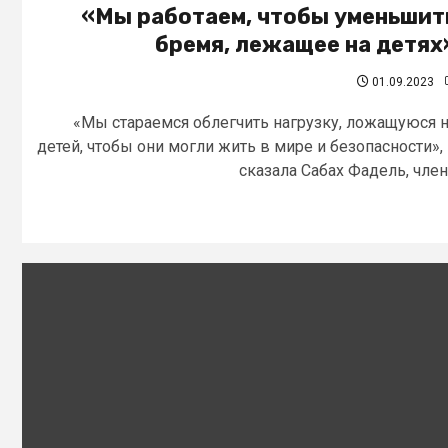
«Мы работаем, чтобы уменьшит
бремя, лежащее на детях
01.09.2023
«Мы стараемся облегчить нагрузку, ложащуюся 
детей, чтобы они могли жить в мире и безопасности»,
сказала Сабах Фадель, член.