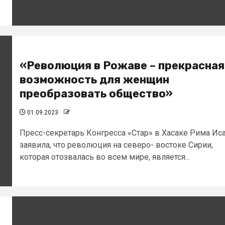
«Революция в Рожаве – прекрасная
возможность для женщин
преобразовать общество»
01.09.2023
Пресс-секретарь Конгресса «Стар» в Хасаке Рима Ис
заявила, что революция на северо- востоке Сирии,
которая отозвалась во всем мире, является...