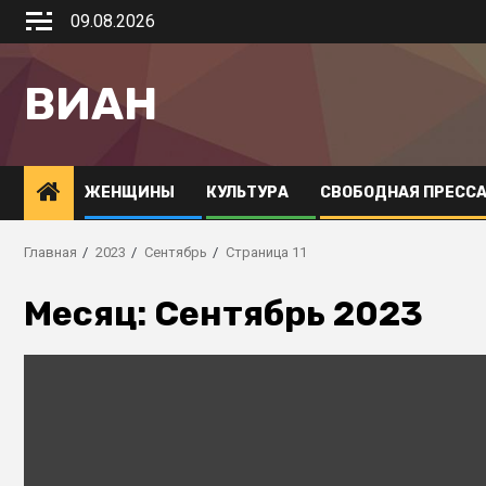
09.08.2026
ВИАН
ЖЕНЩИНЫ
КУЛЬТУРА
СВОБОДНАЯ ПРЕСС
Главная
2023
Сентябрь
Страница 11
Месяц:
Сентябрь 2023