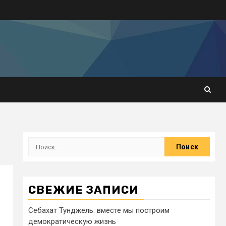
СВЕЖИЕ ЗАПИСИ
Себахат Тунджель: вместе мы построим
демократическую жизнь