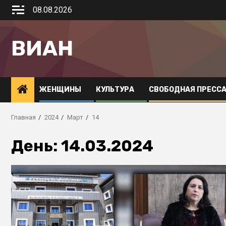
08.08.2026
ВИАН
ЖЕНЩИНЫ
КУЛЬТУРА
СВОБОДНАЯ ПРЕСС
Главная
2024
Март
14
День:
14.03.2024