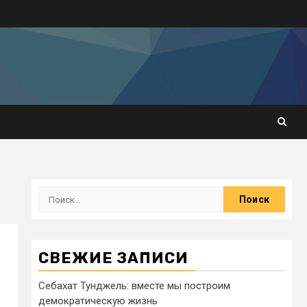
СВЕЖИЕ ЗАПИСИ
Себахат Тунджель: вместе мы построим
демократическую жизнь