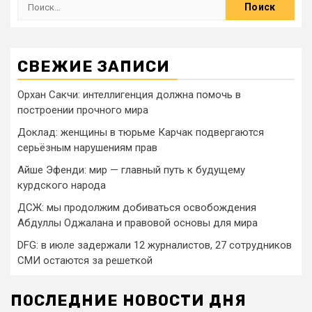
СВЕЖИЕ ЗАПИСИ
Орхан Сакчи: интеллигенция должна помочь в
построении прочного мира
Доклад: женщины в тюрьме Карчак подвергаются
серьёзным нарушениям прав
Айше Эфенди: мир — главный путь к будущему
курдского народа
ДСЖ: мы продолжим добиваться освобождения
Абдуллы Оджалана и правовой основы для мира
DFG: в июле задержали 12 журналистов, 27 сотрудников
СМИ остаются за решеткой
ПОСЛЕДНИЕ НОВОСТИ ДНЯ