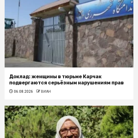
Доклад: женщины в тюрьме Карчак
подвергаются серьёзным нарушениям прав
06.08.2026
ВИАН