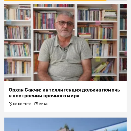
Орхан Сакчи: интеллигенция должна помочь
в построении прочного мира
06.08.2026
ВИАН