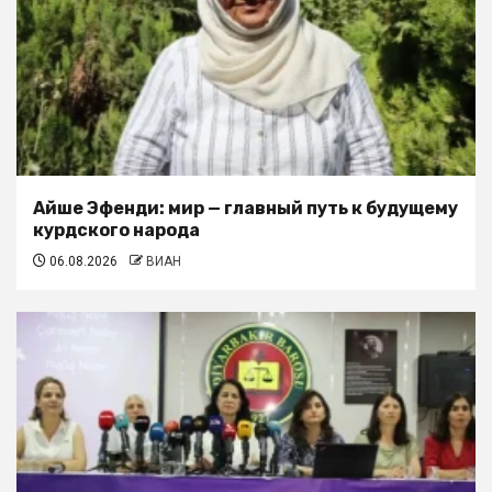
Айше Эфенди: мир — главный путь к будущему
курдского народа
06.08.2026
ВИАН