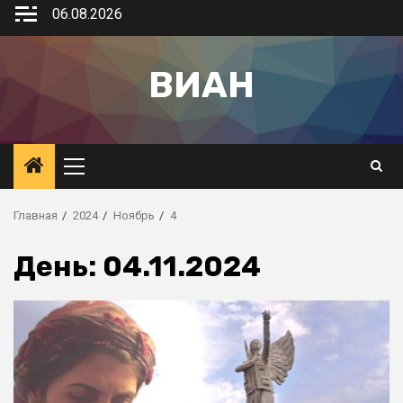
06.08.2026
ВИАН
Главная
2024
Ноябрь
4
День:
04.11.2024