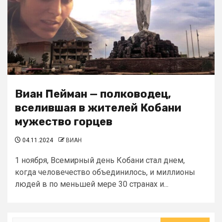
Виан Пейман — полководец,
вселившая в жителей Кобани
мужество горцев
04.11.2024
ВИАН
1 ноября, Всемирный день Кобани стал днем,
когда человечество объединилось, и миллионы
людей в по меньшей мере 30 странах и...