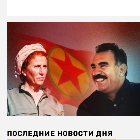
ПОСЛЕДНИЕ НОВОСТИ ДНЯ