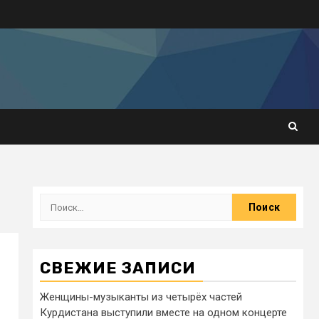
СВЕЖИЕ ЗАПИСИ
Женщины-музыканты из четырёх частей
Курдистана выступили вместе на одном концерте