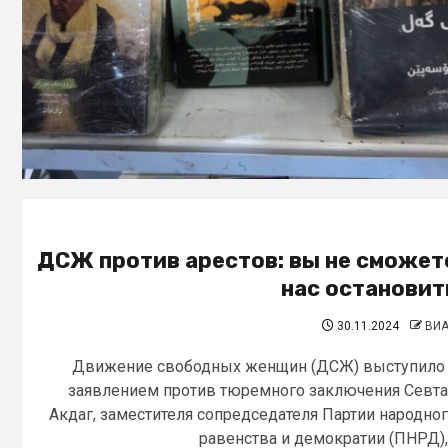
ДСЖ против арестов: вы не сможет
нас остановит
30.11.2024
ВИ
Движение свободных женщин (ДСЖ) выступило
заявлением против тюремного заключения Севт
Акдаг, заместителя сопредседателя Партии народно
равенства и демократии (ПНРД),.