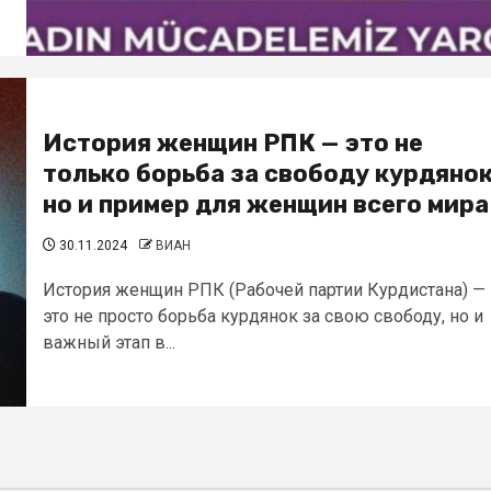
История женщин РПК — это не
только борьба за свободу курдянок
но и пример для женщин всего мира
30.11.2024
ВИАН
История женщин РПК (Рабочей партии Курдистана) —
это не просто борьба курдянок за свою свободу, но и
важный этап в...