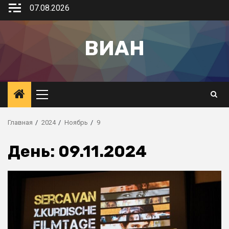
07.08.2026
ВИАН
Главная
2024
Ноябрь
9
День:
09.11.2024