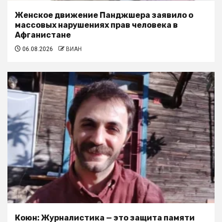
Женское движение Панджшера заявило о
массовых нарушениях прав человека в
Афганистане
06.08.2026
ВИАН
Коюн: Журналистика — это защита памяти