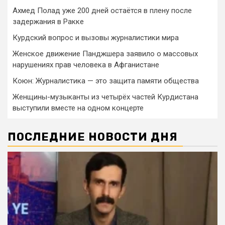
Ахмед Полад уже 200 дней остаётся в плену после
задержания в Ракке
Курдский вопрос и вызовы журналистики мира
Женское движение Панджшера заявило о массовых
нарушениях прав человека в Афганистане
Коюн: Журналистика — это защита памяти общества
Женщины-музыканты из четырёх частей Курдистана
выступили вместе на одном концерте
ПОСЛЕДНИЕ НОВОСТИ ДНЯ