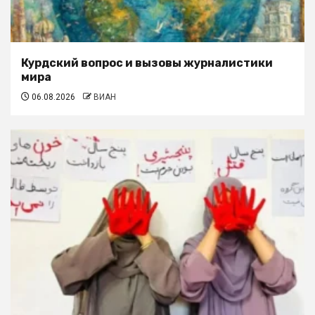
Курдский вопрос и вызовы журналистики
мира
06.08.2026
ВИАН