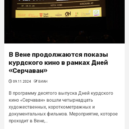
В Вене продолжаются показы
курдского кино в рамках Дней
«Серчаван»
09.11.2024
ВИАН
В программу десятого выпуска Дней курдского
кино «Серчаван» вошли четырнадцать
художественных, короткометражных и
документальных фильмов. Мероприятие, которое
проходит в Вене,...