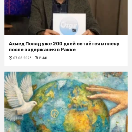
Ахмед Полад уже 200 дней остаётся в плену
после задержания в Ракке
07.08.2026
ВИАН