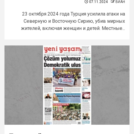
07.11.2024
ВИАН
23 октября 2024 года Турция усилила атаки на
Северную и Восточную Сирию, убив мирных
жителей, включая женщин и детей. Местные...