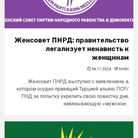
Женсовет ПНРД: правительство
легализует ненависть к
женщинам
06.11.2024
ВИАН
Женсовет ПНРД выступил с заявлением, в
котором осудил правящий Турцией альянс ПСР/
ПНД за попытку укрепить свою повестку дня,
навязывающую «мужское...