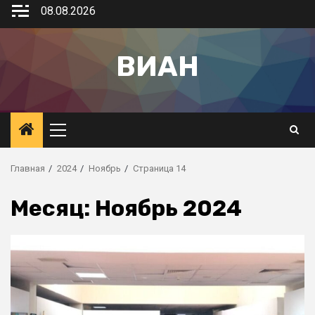
08.08.2026
ВИАН
Главная
2024
Ноябрь
Страница 14
Месяц:
Ноябрь 2024