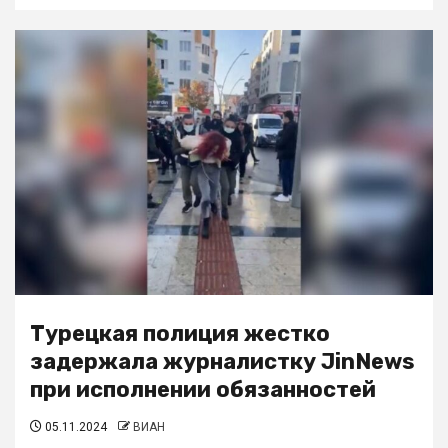
Турецкая полиция жестко
задержала журналистку JinNews
при исполнении обязанностей
05.11.2024
ВИАН