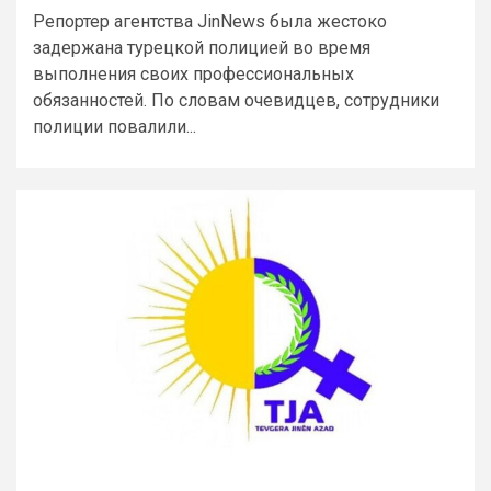
Репортер агентства JinNews была жестоко
задержана турецкой полицией во время
выполнения своих профессиональных
обязанностей. По словам очевидцев, сотрудники
полиции повалили...