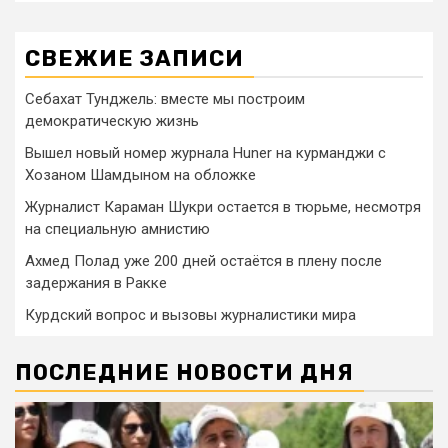
СВЕЖИЕ ЗАПИСИ
Себахат Тунджель: вместе мы построим
демократическую жизнь
Вышел новый номер журнала Huner на курманджи с
Хозаном Шамдыном на обложке
Журналист Караман Шукри остается в тюрьме, несмотря
на специальную амнистию
Ахмед Полад уже 200 дней остаётся в плену после
задержания в Ракке
Курдский вопрос и вызовы журналистики мира
ПОСЛЕДНИЕ НОВОСТИ ДНЯ