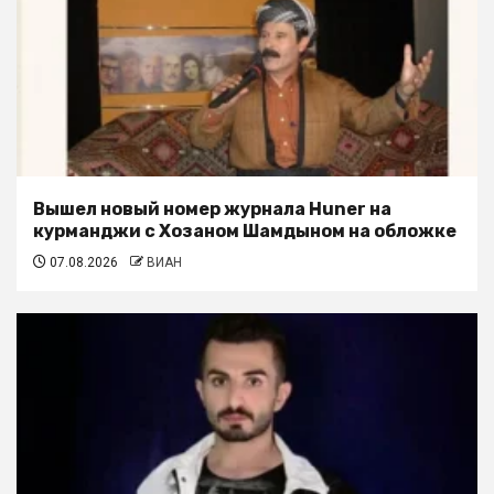
Вышел новый номер журнала Huner на
курманджи с Хозаном Шамдыном на обложке
07.08.2026
ВИАН