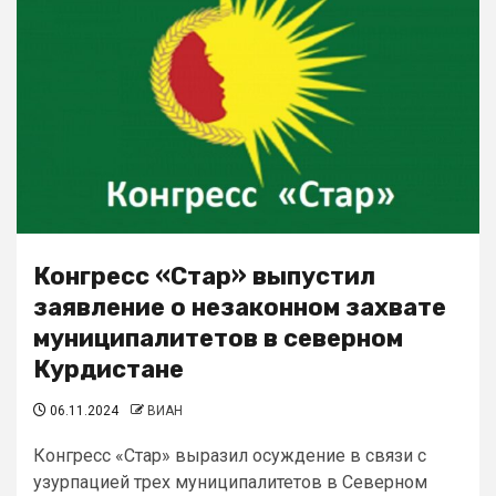
Конгресс «Стар» выпустил
заявление о незаконном захвате
муниципалитетов в северном
Курдистане
06.11.2024
ВИАН
Конгресс «Стар» выразил осуждение в связи с
узурпацией трех муниципалитетов в Северном