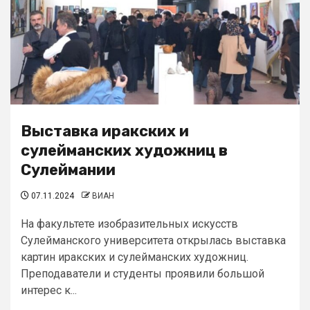
Выставка иракских и
сулейманских художниц в
Сулеймании
07.11.2024
ВИАН
На факультете изобразительных искусств
Сулейманского университета открылась выставка
картин иракских и сулейманских художниц.
Преподаватели и студенты проявили большой
интерес к...