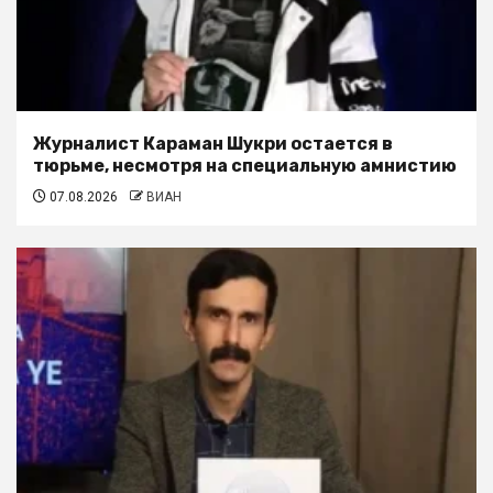
Журналист Караман Шукри остается в
тюрьме, несмотря на специальную амнистию
07.08.2026
ВИАН