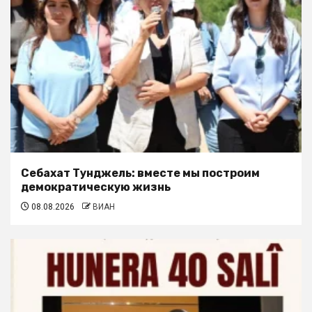
Себахат Тунджель: вместе мы построим
демократическую жизнь
08.08.2026
ВИАН