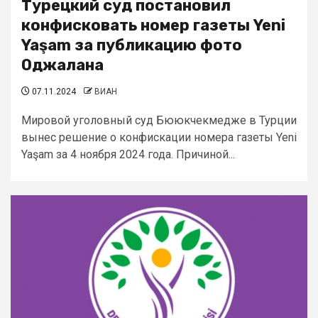
Турецкий суд постановил
конфисковать номер газеты Yeni
Yaşam за публикацию фото
Оджалана
07.11.2024
ВИАН
Мировой уголовный суд Бююкчекмедже в Турции
вынес решение о конфискации номера газеты Yeni
Yaşam за 4 ноября 2024 года. Причиной...