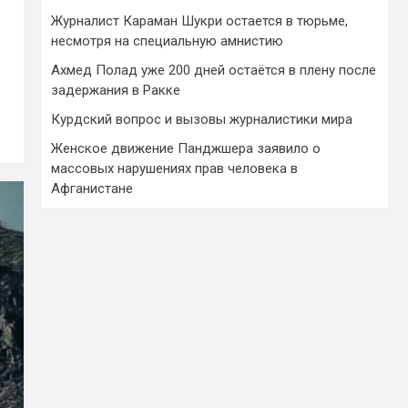
Журналист Караман Шукри остается в тюрьме,
несмотря на специальную амнистию
Ахмед Полад уже 200 дней остаётся в плену после
задержания в Ракке
Курдский вопрос и вызовы журналистики мира
Женское движение Панджшера заявило о
массовых нарушениях прав человека в
Афганистане