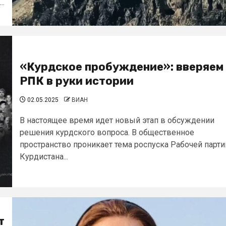
..
«Курдское пробуждение»: вверяем
РПК в руки истории
02.05.2025
ВИАН
В настоящее время идет новый этап в обсуждении
решения курдского вопроса. В общественное
пространство проникает тема роспуска Рабочей парти
Курдистана...
т