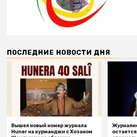
ПОСЛЕДНИЕ НОВОСТИ ДНЯ
Вышел новый номер журнала
Журналис
Huner на курманджи с Хозаном
остается