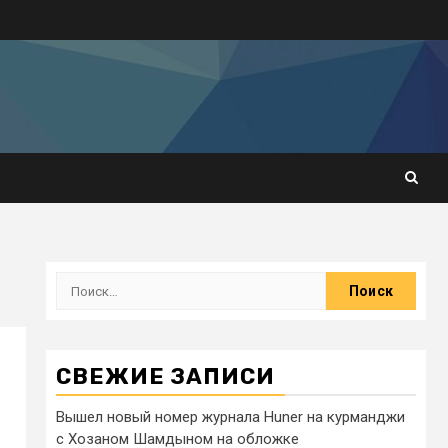
СВЕЖИЕ ЗАПИСИ
Вышел новый номер журнала Huner на курманджи
с Хозаном Шамдыном на обложке