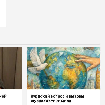
ней
Курдский вопрос и вызовы
журналистики мира