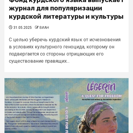
журнал для популяризации
курдской литературы и культуры
31.05.2025
ВИАН
С целью уберечь курдский язык от исчезновения
в условиях культурного геноцида, которому он
подвергается со стороны отрицающих его
существование правящих...