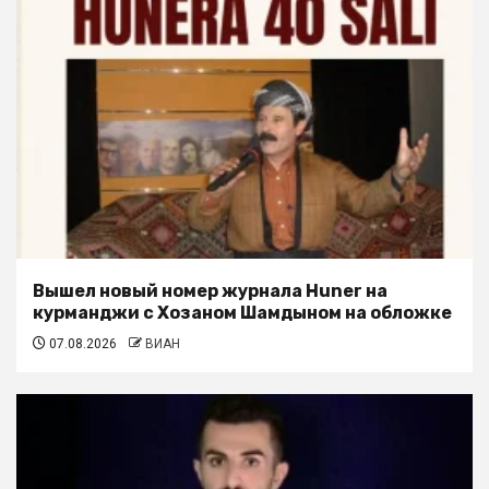
Вышел новый номер журнала Huner на
курманджи с Хозаном Шамдыном на обложке
07.08.2026
ВИАН