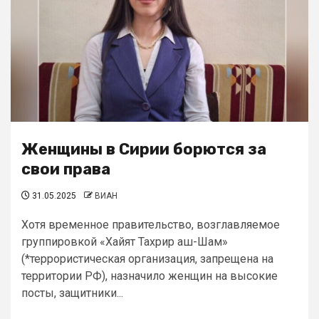
Женщины в Сирии борются за
свои права
31.05.2025
ВИАН
Хотя временное правительство, возглавляемое
группировкой «Хайят Тахрир аш-Шам»
(*террористическая организация, запрещена на
территории РФ), назначило женщин на высокие
посты, защитники...