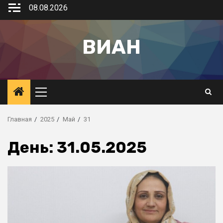
08.08.2026
ВИАН
Главная
2025
Май
31
День:
31.05.2025