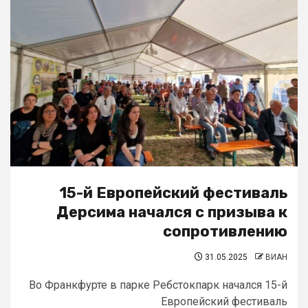
15-й Европейский фестиваль
Дерсима начался с призыва к
сопротивлению
31.05.2025
ВИАН
Во Франкфурте в парке Ребстокпарк начался 15-й
Европейский фестиваль