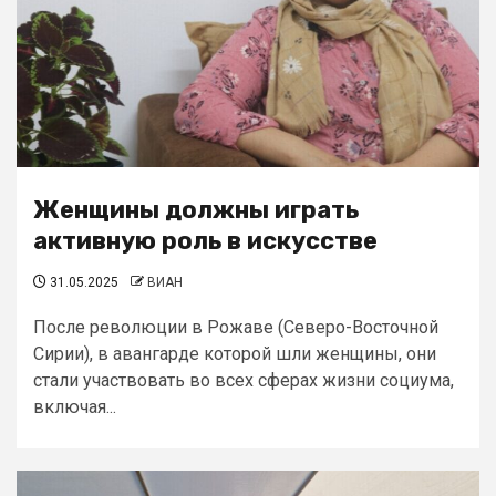
Женщины должны играть
активную роль в искусстве
31.05.2025
ВИАН
После революции в Рожаве (Северо-Восточной
Сирии), в авангарде которой шли женщины, они
стали участвовать во всех сферах жизни социума,
включая...