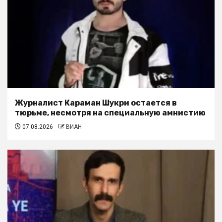
Журналист Караман Шукри остается в
тюрьме, несмотря на специальную амнистию
07.08.2026
ВИАН