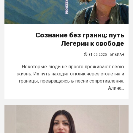
Сознание без границ: путь
Легерин к свободе
31.05.2025
ВИАН
Некоторые люди не просто проживают свою
жизнь. Их путь находит отклик через столетия и
границы, превращаясь в песни сопротивления.
Алина...