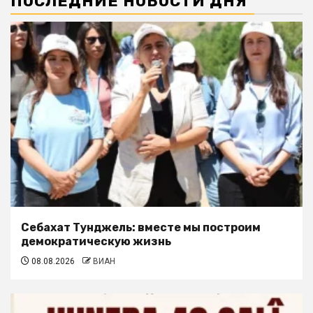
ПОСЛЕДНИЕ НОВОСТИ ДНЯ
Себахат Тунджель: вместе мы построим
демократическую жизнь
08.08.2026
ВИАН