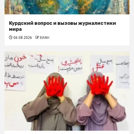
Курдский вопрос и вызовы журналистики
мира
06.08.2026
ВИАН