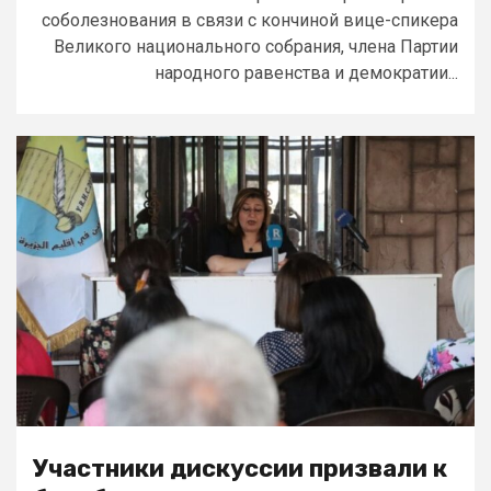
соболезнования в связи с кончиной вице-спикера
Великого национального собрания, члена Партии
народного равенства и демократии...
Участники дискуссии призвали к