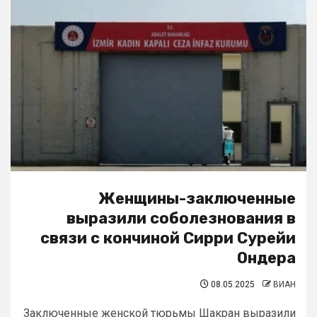
Женщины-заключенные
выразили соболезнования в
связи с кончиной Сирри Сурейи
Ондера
08.05.2025
ВИАН
Заключенные женской тюрьмы Шакран выразили