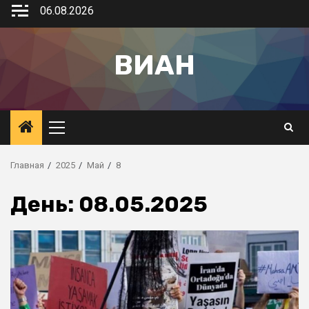
06.08.2026
ВИАН
Главная
2025
Май
8
День:
08.05.2025