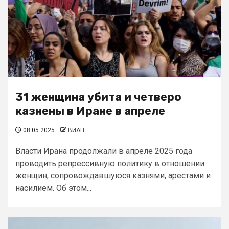
31 женщина убита и четверо
казнены в Иране в апреле
08.05.2025
ВИАН
Власти Ирана продолжали в апреле 2025 года
проводить репрессивную политику в отношении
женщин, сопровождавшуюся казнями, арестами и
насилием. Об этом...