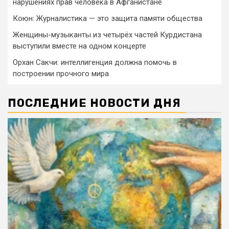
нарушениях прав человека в Афганистане
Коюн: Журналистика — это защита памяти общества
Женщины-музыканты из четырёх частей Курдистана
выступили вместе на одном концерте
Орхан Сакчи: интеллигенция должна помочь в
построении прочного мира
ПОСЛЕДНИЕ НОВОСТИ ДНЯ