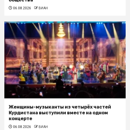
06.08.2026
ВИАН
Женщины-музыканты из четырёх частей
Курдистана выступили вместе на одном
концерте
06.08.2026
ВИАН