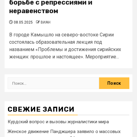
борьбе с репрессиями и
неравенством
08.05.2025
ВИАН
В городе Камышло на северо-востоке Сирии
состоялась образовательная лекция под
названием «Проблемы и достижения сирийских
женщин: прошлое и настоящее». Мероприятие...
СВЕЖИЕ ЗАПИСИ
Курдский вопрос и вызовы журналистики мира
Женское движение Панджшера заявило о массовых