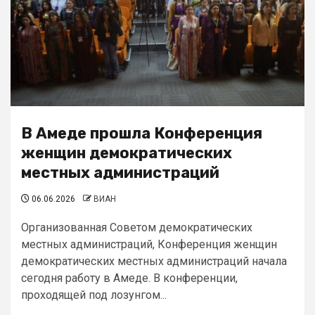
В Амеде прошла Конференция
женщин демократических
местных администраций
06.06.2026
ВИАН
Организованная Советом демократических
местных администраций, Конференция женщин
демократических местных администраций начала
сегодня работу в Амеде. В конференции,
проходящей под лозунгом...