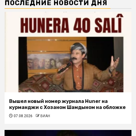
ПОСЛЕДНИЕ НОВОСТИ ДНЯ
Вышел новый номер журнала Huner на
курманджи с Хозаном Шамдыном на обложке
07.08.2026
ВИАН