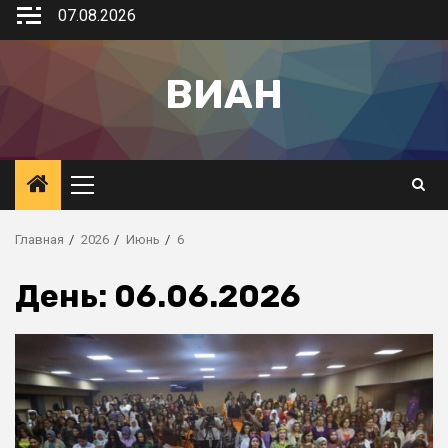
07.08.2026
ВИАН
Главная
2026
Июнь
6
День:
06.06.2026