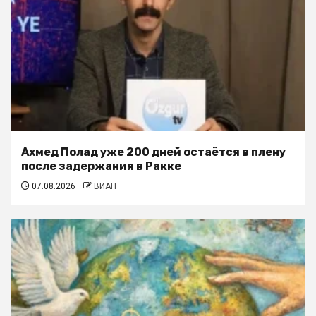
Ахмед Полад уже 200 дней остаётся в плену
после задержания в Ракке
07.08.2026
ВИАН