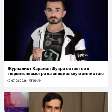
Журналист Караман Шукри остается в
тюрьме, несмотря на специальную амнистию
07.08.2026
ВИАН