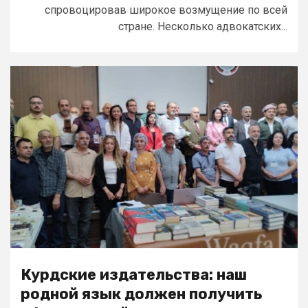
спровоцировав широкое возмущение по всей
стране. Несколько адвокатских...
Курдские издательства: наш
родной язык должен получить