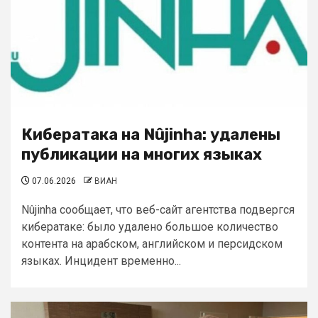
Кибератака на Nûjinha: удалены
публикации на многих языках
07.06.2026
ВИАН
Nûjinha сообщает, что веб-сайт агентства подвергся
кибератаке: было удалено большое количество
контента на арабском, английском и персидском
языках. Инцидент временно...