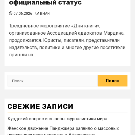
официальный статус
07.06.2026
ВИАН
Трехдневное мероприятие «Дни книги»,
организованное Ассоциацией адвокатов Мардина,
продолжается. Юристы, писатели, представители
издательств, политики и многие другие посетители
пришли на...
СВЕЖИЕ ЗАПИСИ
Курдский вопрос и вызовы журналистики мира
Женское движение Панджшера заявило о массовых