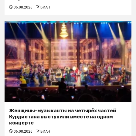
06.08.2026
ВИАН
Женщины-музыканты из четырёх частей
Курдистана выступили вместе на одном
концерте
06.08.2026
ВИАН