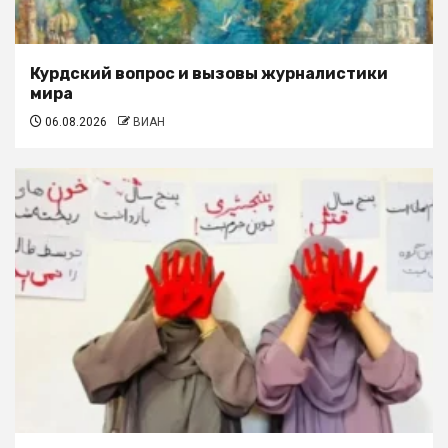
Курдский вопрос и вызовы журналистики
мира
06.08.2026
ВИАН