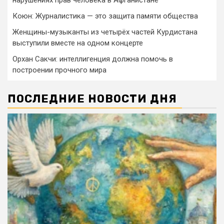
нарушениях прав человека в Афганистане
Коюн: Журналистика — это защита памяти общества
Женщины-музыканты из четырёх частей Курдистана
выступили вместе на одном концерте
Орхан Сакчи: интеллигенция должна помочь в
построении прочного мира
ПОСЛЕДНИЕ НОВОСТИ ДНЯ