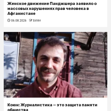
Женское движение Панджшера заявило о
массовых нарушениях прав человека в
Афганистане
06.08.2026
ВИАН
Коюн: Журналистика — это защита памяти
общества