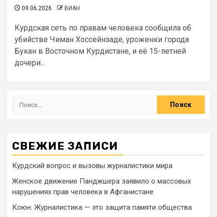
09.06.2026
ВИАН
Курдская сеть по правам человека сообщила об
убийстве Чиман Хоссейнзаде, уроженки города
Букан в Восточном Курдистане, и её 15-летней
дочери...
СВЕЖИЕ ЗАПИСИ
Курдский вопрос и вызовы журналистики мира
Женское движение Панджшера заявило о массовых
нарушениях прав человека в Афганистане
Коюн: Журналистика — это защита памяти общества