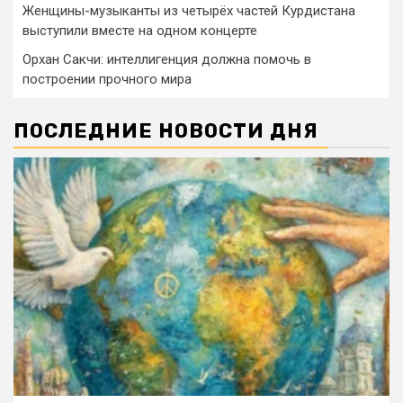
Женщины-музыканты из четырёх частей Курдистана
выступили вместе на одном концерте
Орхан Сакчи: интеллигенция должна помочь в
построении прочного мира
ПОСЛЕДНИЕ НОВОСТИ ДНЯ