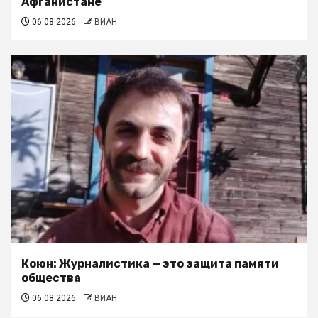
Афганистане
06.08.2026
ВИАН
Коюн: Журналистика — это защита памяти
общества
06.08.2026
ВИАН