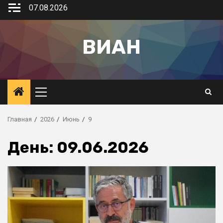
07.08.2026
ВИАН
Главная
2026
Июнь
9
День:
09.06.2026