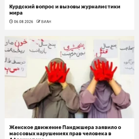
Курдский вопрос и вызовы журналистики
мира
06.08.2026
ВИАН
Женское движение Панджшера заявило о
массовых нарушениях прав человека в