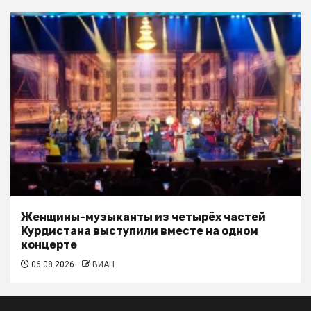
Женщины-музыканты из четырёх частей
Курдистана выступили вместе на одном
концерте
06.08.2026
ВИАН