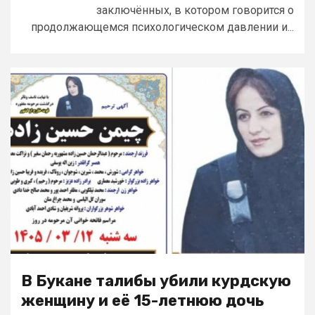
заключённых, в котором говорится о
продолжающемся психологическом давлении и...
В Букане талибы убили курдскую
женщину и её 15-летнюю дочь