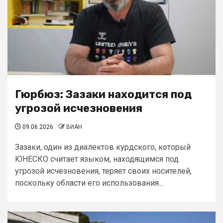
Гюрбюз: Зазаки находится под
угрозой исчезновения
09.06.2026
ВИАН
Зазаки, один из диалектов курдского, который
ЮНЕСКО считает языком, находящимся под
угрозой исчезновения, теряет своих носителей,
поскольку области его использования...