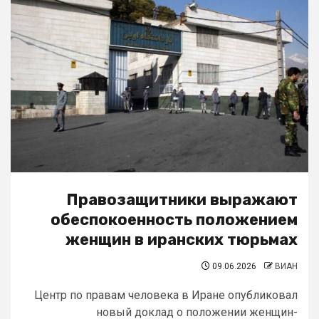
Правозащитники выражают
обеспокоенность положением
женщин в иранских тюрьмах
09.06.2026
ВИАН
Центр по правам человека в Иране опубликовал
новый доклад о положении женщин-