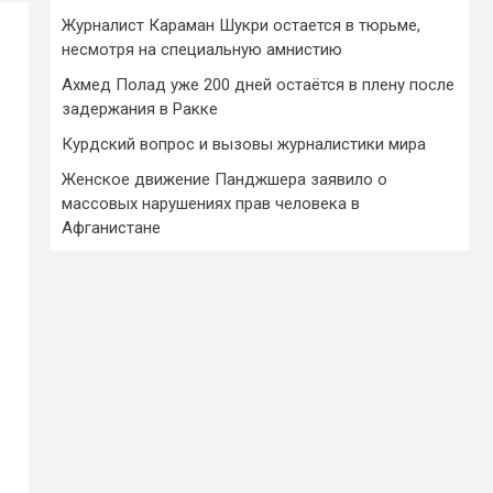
Журналист Караман Шукри остается в тюрьме,
несмотря на специальную амнистию
Ахмед Полад уже 200 дней остаётся в плену после
задержания в Ракке
Курдский вопрос и вызовы журналистики мира
Женское движение Панджшера заявило о
массовых нарушениях прав человека в
Афганистане