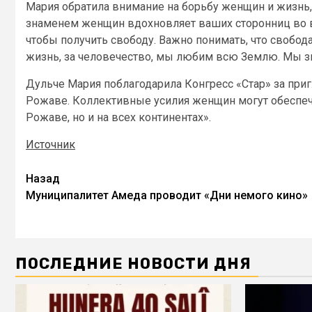
Мария обратила внимание на борьбу женщин и жизнь, 
знаменем женщин вдохновляет ваших сторонниц во 
чтобы получить свободу. Важно понимать, что свобо
жизнь, за человечество, мы любим всю Землю. Мы зн
Дульче Мария поблагодарила Конгресс «Стар» за пр
Рожаве. Коллективные усилия женщин могут обеспеч
Рожаве, но и на всех континентах».
Источник
Назад
Муниципалитет Амеда проводит «Дни немого кино»
ПОСЛЕДНИЕ НОВОСТИ ДНЯ