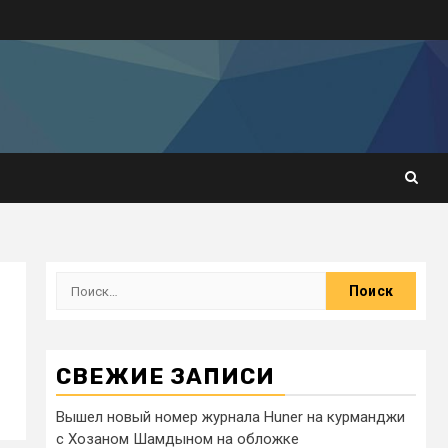
СВЕЖИЕ ЗАПИСИ
Вышел новый номер журнала Huner на курманджи
с Хозаном Шамдыном на обложке