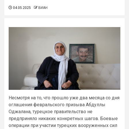
04.05.2025
ВИАН
Несмотря на то, что прошло уже два месяца со дня
оглашения февральского призыва Абдуллы
Оджалана, турецкое правительство не
предприняло никаких конкретных шагов. Боевые
операции при участии турецких вооруженных сил