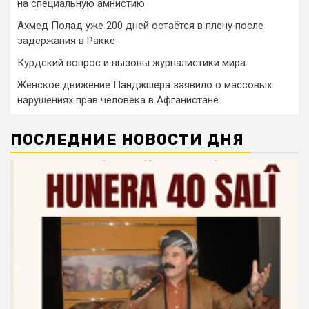
на специальную амнистию
Ахмед Полад уже 200 дней остаётся в плену после
задержания в Ракке
Курдский вопрос и вызовы журналистики мира
Женское движение Панджшера заявило о массовых
нарушениях прав человека в Афганистане
ПОСЛЕДНИЕ НОВОСТИ ДНЯ