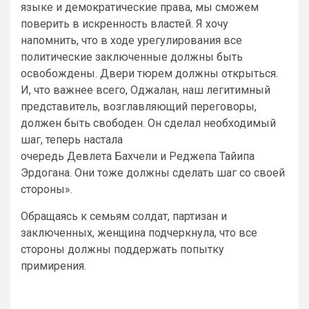
языке и демократические права, мы сможем
поверить в искренность властей. Я хочу
напомнить, что в ходе урегулирования все
политические заключенные должны быть
освобождены. Двери тюрем должны открыться.
И, что важнее всего, Оджалан, наш легитимный
представитель, возглавляющий переговоры,
должен быть свободен. Он сделал необходимый
шаг, теперь настала
очередь Девлета Бахчели и Реджепа Тайипа
Эрдогана. Они тоже должны сделать шаг со своей
стороны».
Обращаясь к семьям солдат, партизан и
заключенных, женщина подчеркнула, что все
стороны должны поддержать попытку
примирения.