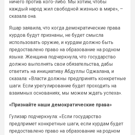
ничего против кого-либо. Мы хотим, чтобы
каждый народ жил свободной жизнью в мире», –
сказала она.
Яшар заявила, что когда демократические права
курдов будут признаны, не будет смысла
использовать оружие, и курдам должно быть
предоставлено право на образование на родном
языке. Женщина подчеркнула, что государство
должно выполнять свои обязательства, дабы
ответить на инициативу Абдуллы Оджалана, и
сказала: «Власти должны предпринять конкретные
шаги. Если урегулирование будет проходить на
взаимных основаниях, мы можем ждать успеха».
«Признайте наши демократические права»
Гулизар подчеркнула: «Если государство
предпримет конкретные шаги, если курдам будет
предоставлено право на образование на родном