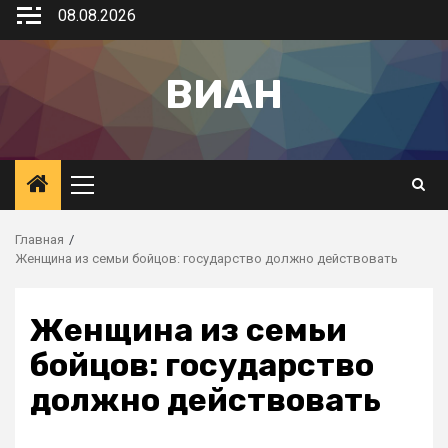
08.08.2026
ВИАН
Главная
Женщина из семьи бойцов: государство должно действовать
Женщина из семьи
бойцов: государство
должно действовать