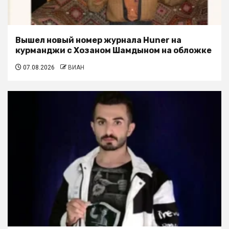
Вышел новый номер журнала Huner на
курманджи с Хозаном Шамдыном на обложке
07.08.2026
ВИАН