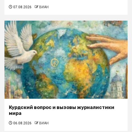
07.08.2026
ВИАН
Курдский вопрос и вызовы журналистики
мира
06.08.2026
ВИАН