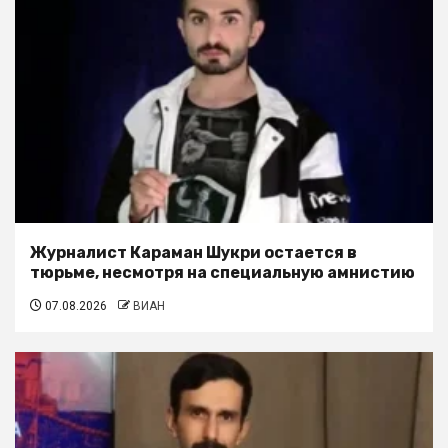
Журналист Караман Шукри остается в
тюрьме, несмотря на специальную амнистию
07.08.2026
ВИАН