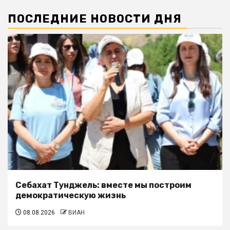
ПОСЛЕДНИЕ НОВОСТИ ДНЯ
Себахат Тунджель: вместе мы построим
демократическую жизнь
08.08.2026
ВИАН