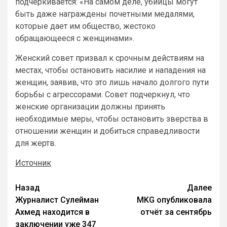
подчеркивается: «На самом деле, убийцы могут
быть даже награждены почетными медалями,
которые дает им общество, жестоко
обращающееся с женщинами».
Женский совет призвал к срочным действиям на
местах, чтобы остановить насилие и нападения на
женщин, заявив, что это лишь начало долгого пути
борьбы с агрессорами. Совет подчеркнул, что
женские организации должны принять
необходимые меры, чтобы остановить зверства в
отношении женщин и добиться справедливости
для жертв.
Источник
Назад
Далее
Журналист Сулейман
MKG опубликовала
Ахмед находится в
отчёт за сентябрь
заключении уже 347