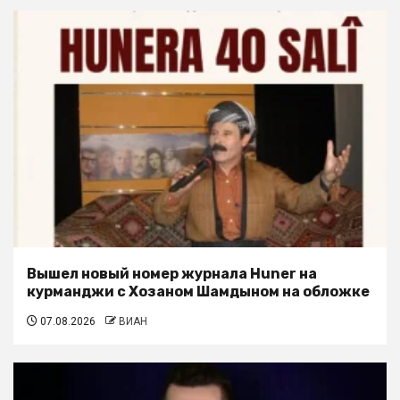
Вышел новый номер журнала Huner на
курманджи с Хозаном Шамдыном на обложке
07.08.2026
ВИАН