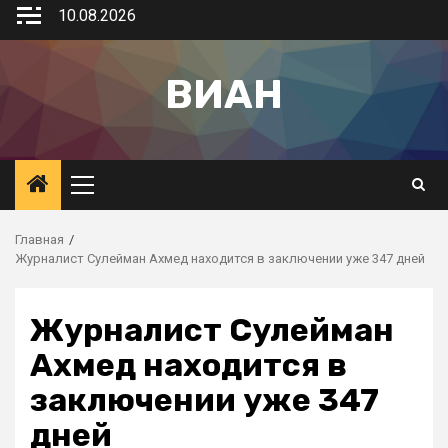
10.08.2026
ВИАН
Главная
Журналист Сулейман Ахмед находится в заключении уже 347 дней
Журналист Сулейман
Ахмед находится в
заключении уже 347
дней