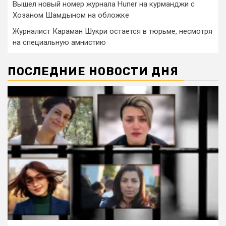
Вышел новый номер журнала Huner на курманджи с
Хозаном Шамдыном на обложке
Журналист Караман Шукри остается в тюрьме, несмотря
на специальную амнистию
ПОСЛЕДНИЕ НОВОСТИ ДНЯ