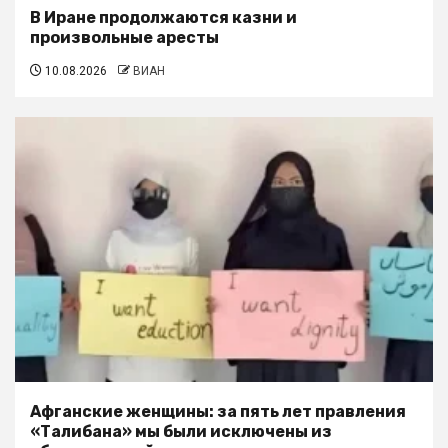
В Иране продолжаются казни и
произвольные аресты
10.08.2026
ВИАН
Афганские женщины: за пять лет правления
«Талибана» мы были исключены из