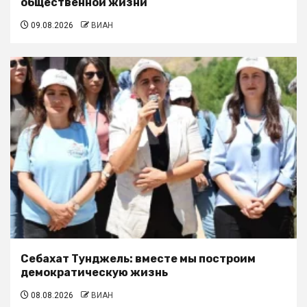
общественной жизни
09.08.2026
ВИАН
Себахат Тунджель: вместе мы построим
демократическую жизнь
08.08.2026
ВИАН