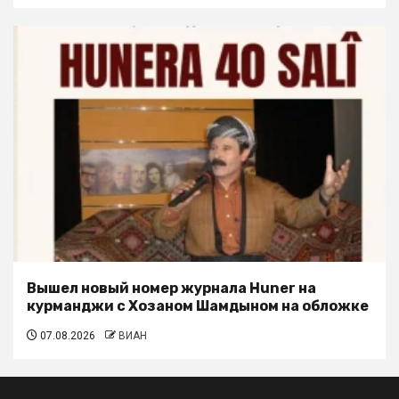
Вышел новый номер журнала Huner на
курманджи с Хозаном Шамдыном на обложке
07.08.2026
ВИАН