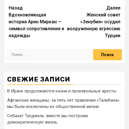
Назад
Далее
Вдохновляющая
Женский совет
история Арин Миркан —
«Зенубия» осудил
символ сопротивления и
вооруженную агрессию
надежды
Турции
СВЕЖИЕ ЗАПИСИ
В Иране продолжаются казни и произвольные аресты
Афганские женщины: за пять лет правления «Талибана»
мы были исключены из общественной жизни
Себахат Тунджель: вместе мы построим
демократическую жизнь