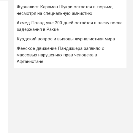
Журналист Караман Шукри остается в тюрьме,
несмотря на специальную амнистию
Ахмед Полад уже 200 дней остаётся в плену после
задержания в Ракке
Курдский вопрос и вызовы журналистики мира
Женское движение Панджшера заявило о
массовых нарушениях прав человека в
Афганистане