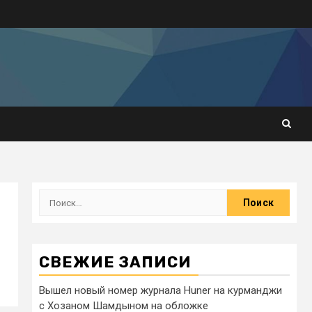
СВЕЖИЕ ЗАПИСИ
Вышел новый номер журнала Huner на курманджи
с Хозаном Шамдыном на обложке