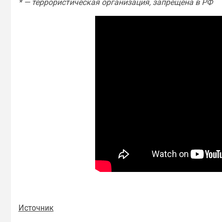
* — террористическая организация, запрещена в РФ
Источник