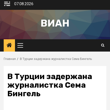
07.08.2026
ВИАН
Главная
В Турции задержана журналистка Сема Бингель
В Турции задержана
журналистка Сема
Бингель