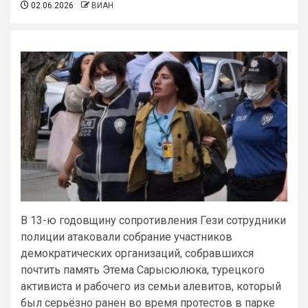
02.06.2026
ВИАН
В 13-ю годовщину сопротивления Гези сотрудники
полиции атаковали собрание участников
демократических организаций, собравшихся
почтить память Этема Сарысюлюка, турецкого
активиста и рабочего из семьи алевитов, который
был серьёзно ранен во время протестов в парке