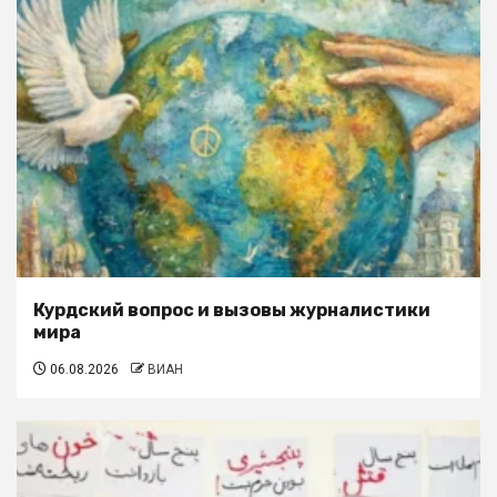
Курдский вопрос и вызовы журналистики
мира
06.08.2026
ВИАН