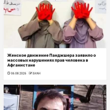
Женское движение Панджшера заявило о
массовых нарушениях прав человека в
Афганистане
06.08.2026
ВИАН