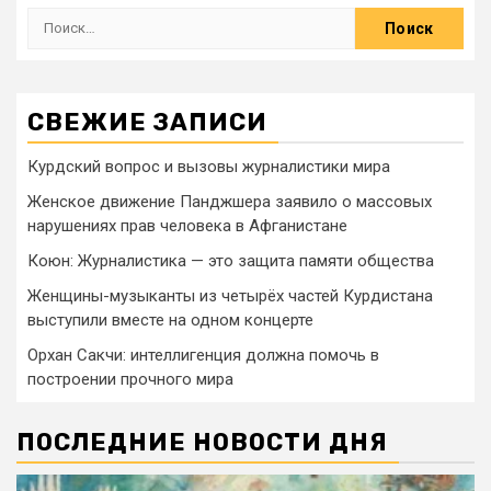
СВЕЖИЕ ЗАПИСИ
Курдский вопрос и вызовы журналистики мира
Женское движение Панджшера заявило о массовых
нарушениях прав человека в Афганистане
Коюн: Журналистика — это защита памяти общества
Женщины-музыканты из четырёх частей Курдистана
выступили вместе на одном концерте
Орхан Сакчи: интеллигенция должна помочь в
построении прочного мира
ПОСЛЕДНИЕ НОВОСТИ ДНЯ