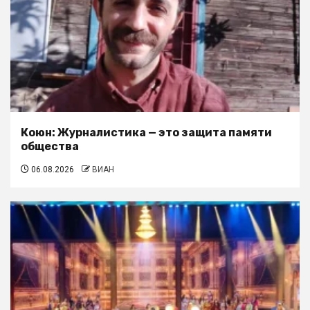
Коюн: Журналистика — это защита памяти
общества
06.08.2026
ВИАН