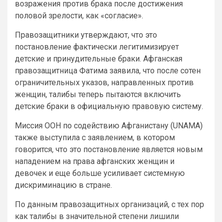
возражения против брака после достижения
половой зрелости, как «согласие».
Правозащитники утверждают, что это
постановление фактически легитимизирует
детские и принудительные браки. Афганская
правозащитница Фатима заявила, что после сотен
ограничительных указов, направленных против
женщин, талибы теперь пытаются включить
детские браки в официальную правовую систему.
Миссия ООН по содействию Афганистану (UNAMA)
также выступила с заявлением, в котором
говорится, что это постановление является новым
нападением на права афганских женщин и
девочек и еще больше усиливает системную
дискриминацию в стране.
По данным правозащитных организаций, с тех пор
как талибы в значительной степени лишили