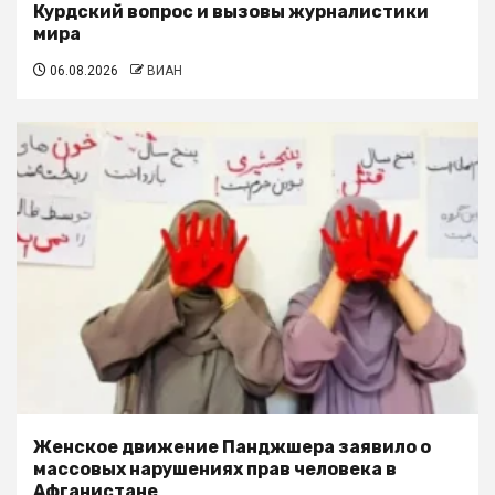
Курдский вопрос и вызовы журналистики
мира
06.08.2026
ВИАН
Женское движение Панджшера заявило о
массовых нарушениях прав человека в
Афганистане