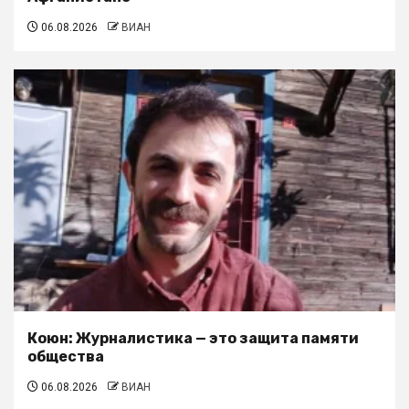
06.08.2026
ВИАН
Коюн: Журналистика — это защита памяти
общества
06.08.2026
ВИАН