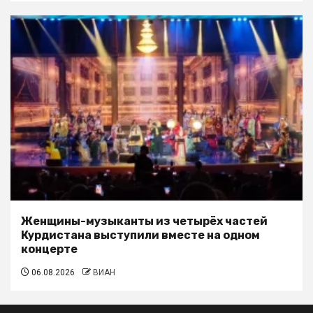
Женщины-музыканты из четырёх частей
Курдистана выступили вместе на одном
концерте
06.08.2026
ВИАН