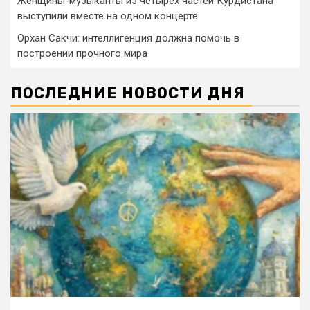
Женщины-музыканты из четырёх частей Курдистана
выступили вместе на одном концерте
Орхан Сакчи: интеллигенция должна помочь в
построении прочного мира
ПОСЛЕДНИЕ НОВОСТИ ДНЯ