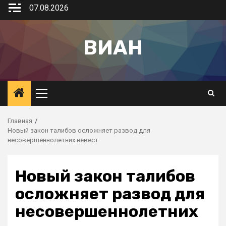
07.08.2026
ВИАН
Главная
Новый закон талибов осложняет развод для
несовершеннолетних невест
Новый закон талибов
осложняет развод для
несовершеннолетних