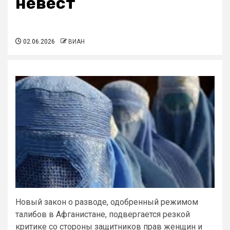
невест
02.06.2026
ВИАН
Новый закон о разводе, одобренный режимом
талибов в Афганистане, подвергается резкой
критике со стороны защитников прав женщин и