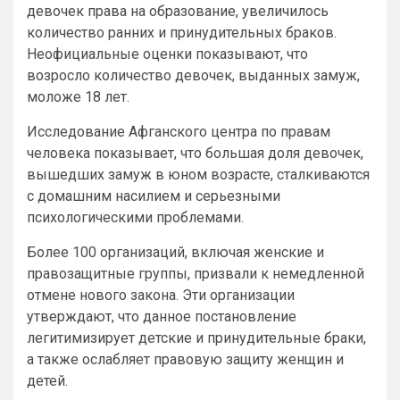
девочек права на образование, увеличилось
количество ранних и принудительных браков.
Неофициальные оценки показывают, что
возросло количество девочек, выданных замуж,
моложе 18 лет.
Исследование Афганского центра по правам
человека показывает, что большая доля девочек,
вышедших замуж в юном возрасте, сталкиваются
с домашним насилием и серьезными
психологическими проблемами.
Более 100 организаций, включая женские и
правозащитные группы, призвали к немедленной
отмене нового закона. Эти организации
утверждают, что данное постановление
легитимизирует детские и принудительные браки,
а также ослабляет правовую защиту женщин и
детей.