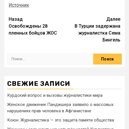
Источник
Назад
Далее
Освобождены 28
В Турции задержана
пленных бойцов ЖОС
журналистка Сема
Бингель
СВЕЖИЕ ЗАПИСИ
Курдский вопрос и вызовы журналистики мира
Женское движение Панджшера заявило о массовых
нарушениях прав человека в Афганистане
Коюн: Журналистика — это защита памяти общества