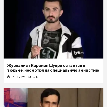
Журналист Караман Шукри остается в
тюрьме, несмотря на специальную амнистию
07.08.2026
ВИАН