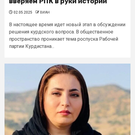
вверяем РПК в руки истории
02.05.2025
ВИАН
В настоящее время идет новый этап в обсуждении
решения курдского вопроса. В общественное
пространство проникает тема роспуска Рабочей
партии Курдистана...