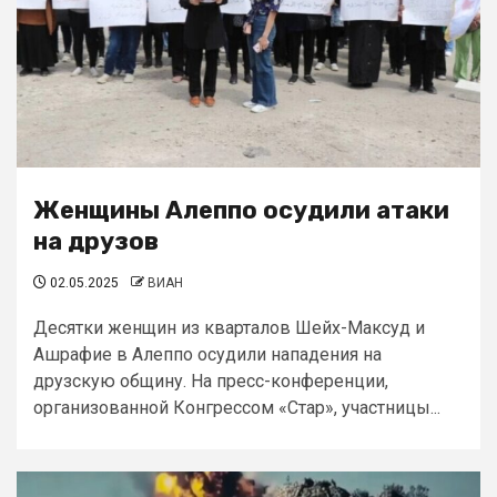
Женщины Алеппо осудили атаки
на друзов
02.05.2025
ВИАН
Десятки женщин из кварталов Шейх-Максуд и
Ашрафие в Алеппо осудили нападения на
друзскую общину. На пресс-конференции,
организованной Конгрессом «Стар», участницы...