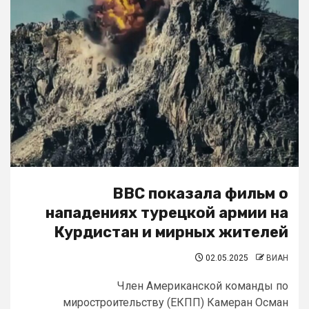
BBC показала фильм о
нападениях турецкой армии на
Курдистан и мирных жителей
02.05.2025
ВИАН
Член Американской команды по
миростроительству (ЕКПП) Камеран Осман