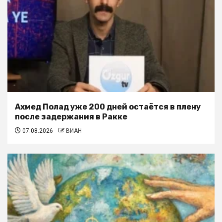
Ахмед Полад уже 200 дней остаётся в плену
после задержания в Ракке
07.08.2026
ВИАН