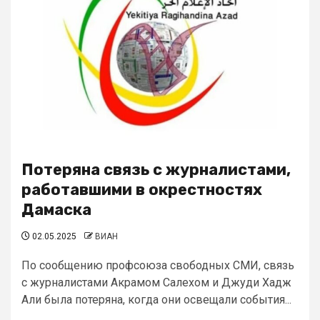
Потеряна связь с журналистами,
работавшими в окрестностях
Дамаска
02.05.2025
ВИАН
По сообщению профсоюза свободных СМИ, связь
с журналистами Акрамом Салехом и Джуди Хадж
Али была потеряна, когда они освещали события...