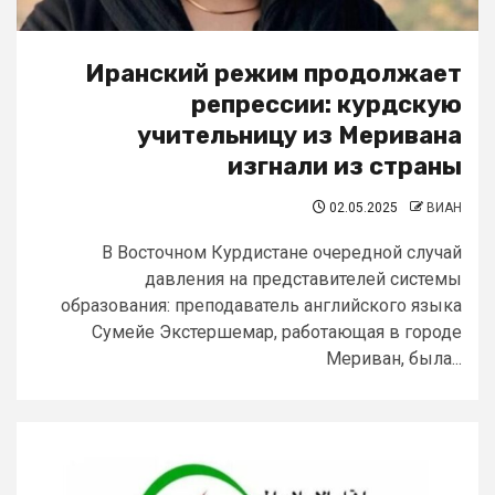
Иранский режим продолжает
репрессии: курдскую
учительницу из Меривана
изгнали из страны
02.05.2025
ВИАН
В Восточном Курдистане очередной случай
давления на представителей системы
образования: преподаватель английского языка
Сумейе Экстершемар, работающая в городе
Мериван, была...