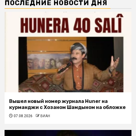
ПОСЛЕДНИЕ НОВОСТИ ДНЯ
Вышел новый номер журнала Huner на
курманджи с Хозаном Шамдыном на обложке
07.08.2026
ВИАН