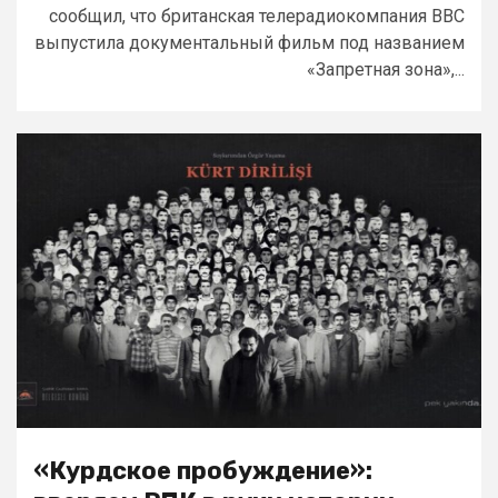
сообщил, что британская телерадиокомпания BBC
выпустила документальный фильм под названием
«Запретная зона»,...
«Курдское пробуждение»: