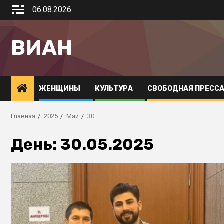
06.08.2026
ВИАН
ЖЕНЩИНЫ
КУЛЬТУРА
СВОБОДНАЯ ПРЕСС
Главная
2025
Май
30
День:
30.05.2025