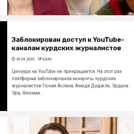
Заблокирован доступ к YouTube-
каналам курдских журналистов
30.05.2025
ВИАН
Цензура на YouTube не прекращается. На этот раз
платформа заблокировала аккаунты курдских
журналистов Гюная Аслана, Амеда Диджле, Эрдала
Эра, Фехима...