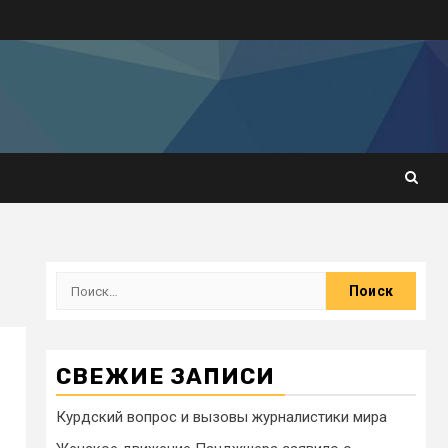
СВЕЖИЕ ЗАПИСИ
Курдский вопрос и вызовы журналистики мира