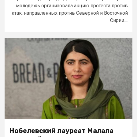
молодёжь организовала акцию протеста против
атак, направленных против Северной и Восточной
Сирии....
Нобелевский лауреат Малала