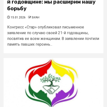
й годовщине: мы расширим нашу
борьбу
15.01.2026
ВИАН
Конгресс «Стар» опубликовал письменное
заявление по случаю своей 21-й годовщины,
посвятив ее всем женщинам. В заявлении почтили
память павших героинь...