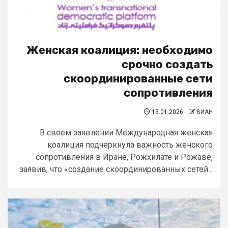
Женская коалиция: необходимо
срочно создать
скоординированные сети
сопротивления
15.01.2026
ВИАН
В своем заявлении Международная женская
коалиция подчеркнула важность женского
сопротивления в Иране, Рожхилате и Рожаве,
заявив, что «создание скоординированных сетей...