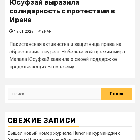
Юсуфзай выразила
солидарность с протестами в
Иране
15.01.2026
ВИАН
Пакистанская активистка и защитница права на
образование, лауреат Нобелевской премии мира
Малала Юсуфзай заявила о своей поддержке
продолжающихся по всему...
СВЕЖИЕ ЗАПИСИ
Вышел новый номер журнала Huner на курманджи с