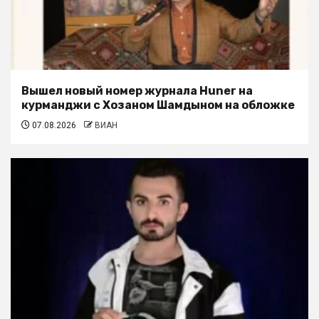
Вышел новый номер журнала Huner на
курманджи с Хозаном Шамдыном на обложке
07.08.2026
ВИАН