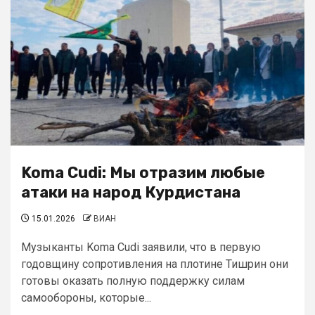
Koma Cudi: Мы отразим любые
атаки на народ Курдистана
15.01.2026
ВИАН
Музыканты Koma Cudi заявили, что в первую
годовщину сопротивления на плотине Тишрин они
готовы оказать полную поддержку силам
самообороны, которые...