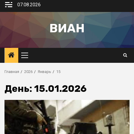
07.08.2026
ВИАН
Главная
2026
Январь
15
День:
15.01.2026