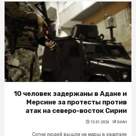
10 человек задержаны в Адане и
Мерсине за протесты против
атак на северо-восток Сирии
15.01.2026
ВИАН
Сотни людей вышли на марш в квартале