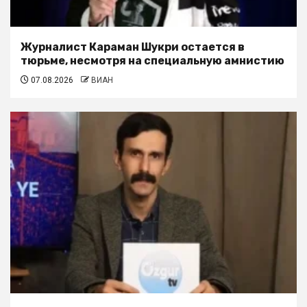
Журналист Караман Шукри остается в
тюрьме, несмотря на специальную амнистию
07.08.2026
ВИАН