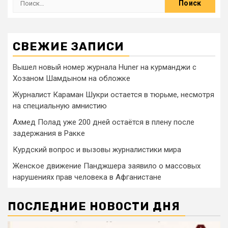
СВЕЖИЕ ЗАПИСИ
Вышел новый номер журнала Huner на курманджи с
Хозаном Шамдыном на обложке
Журналист Караман Шукри остается в тюрьме, несмотря
на специальную амнистию
Ахмед Полад уже 200 дней остаётся в плену после
задержания в Ракке
Курдский вопрос и вызовы журналистики мира
Женское движение Панджшера заявило о массовых
нарушениях прав человека в Афганистане
ПОСЛЕДНИЕ НОВОСТИ ДНЯ