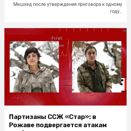
Мешхед после утверждения приговора к одному
году...
Партизаны ССЖ «Стар»: в
Рожаве подвергается атакам