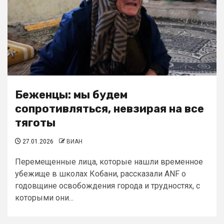
Беженцы: мы будем
сопротивляться, невзирая на все
тяготы
27.01.2026
ВИАН
Перемещенные лица, которые нашли временное
убежище в школах Кобани, рассказали ANF о
годовщине освобождения города и трудностях, с
которыми они...