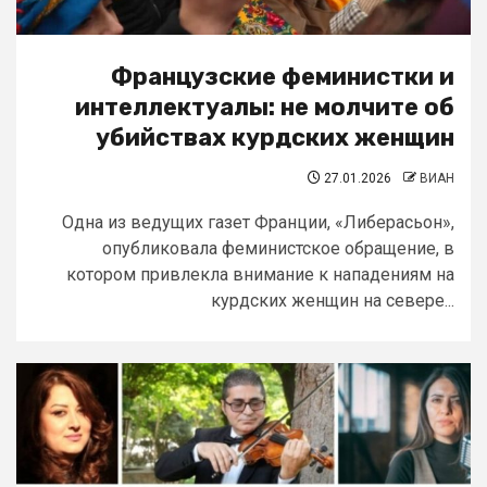
Французские феминистки и
интеллектуалы: не молчите об
убийствах курдских женщин
27.01.2026
ВИАН
Одна из ведущих газет Франции, «Либерасьон»,
опубликовала феминистское обращение, в
котором привлекла внимание к нападениям на
курдских женщин на севере...