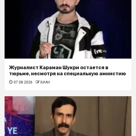
Журналист Караман Шукри остается в
тюрьме, несмотря на специальную амнистию
07.08.2026
ВИАН