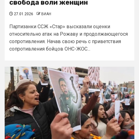
свобода воли женщин
27.01.2026
ВИАН
Партизанки ССЖ «Стар» высказали оценки
относительно атак на Рожаву и продолжающегося
сопротивления. Начав свою речь с приветствия
сопротивления бойцов ОНС-ЖОС...