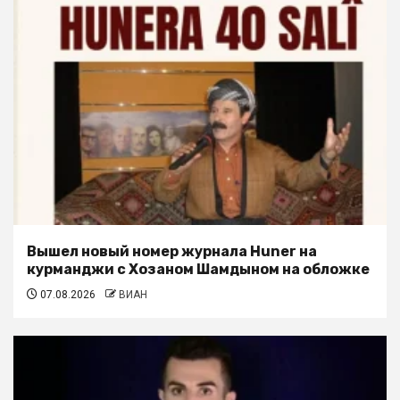
Вышел новый номер журнала Huner на
курманджи с Хозаном Шамдыном на обложке
07.08.2026
ВИАН