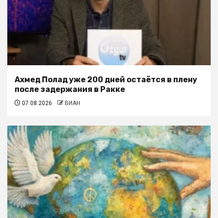
Ахмед Полад уже 200 дней остаётся в плену
после задержания в Ракке
07.08.2026
ВИАН