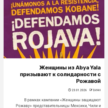
Женщины из Abya Yala
призывают к солидарности с
Рожавой
23.01.2026
ВИАН
В рамках кампании «Женщины защищают
Рожаву» представительницы Мексики, Чили и