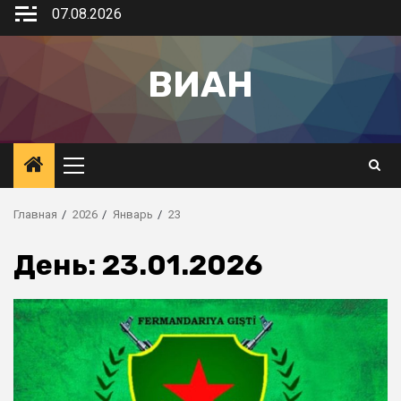
07.08.2026
ВИАН
Главная
2026
Январь
23
День:
23.01.2026