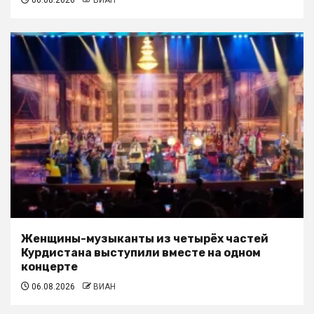
06.08.2026
ВИАН
Женщины-музыканты из четырёх частей
Курдистана выступили вместе на одном
концерте
06.08.2026
ВИАН