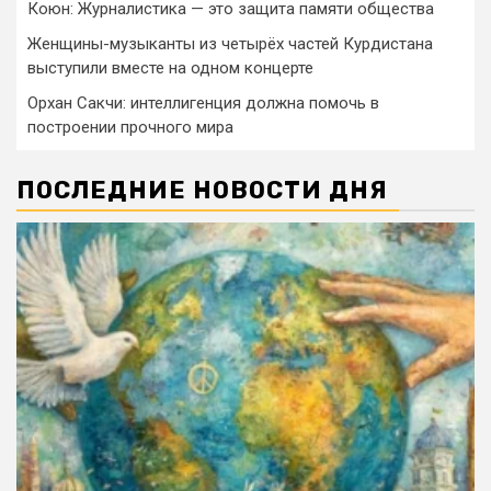
Коюн: Журналистика — это защита памяти общества
Женщины-музыканты из четырёх частей Курдистана
выступили вместе на одном концерте
Орхан Сакчи: интеллигенция должна помочь в
построении прочного мира
ПОСЛЕДНИЕ НОВОСТИ ДНЯ