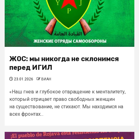
ЖОС: мы никогда не склонимся
перед ИГИЛ
23.01.2026
ВИАН
«Наш гнев и глубокое отвращение к менталитету,
который отрицает право свободных женщин
на существование, не стихают. Мы находимся на
всех фронтах...