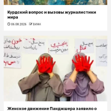
Курдский вопрос и вызовы журналистики
мира
06.08.2026
ВИАН
Женское движение Панджшера заявило о