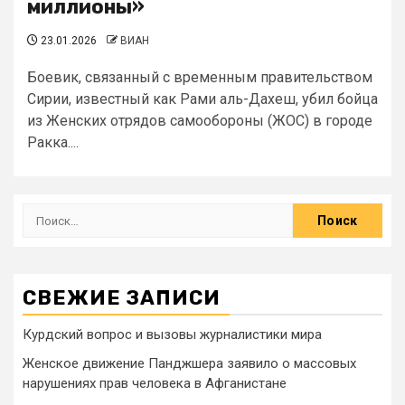
миллионы»
23.01.2026
ВИАН
Боевик, связанный с временным правительством
Сирии, известный как Рами аль-Дахеш, убил бойца
из Женских отрядов самообороны (ЖОС) в городе
Ракка....
СВЕЖИЕ ЗАПИСИ
Курдский вопрос и вызовы журналистики мира
Женское движение Панджшера заявило о массовых
нарушениях прав человека в Афганистане