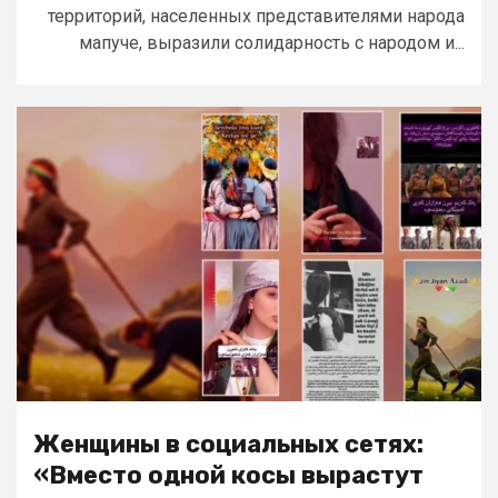
территорий, населенных представителями народа
мапуче, выразили солидарность с народом и...
Женщины в социальных сетях:
«Вместо одной косы вырастут