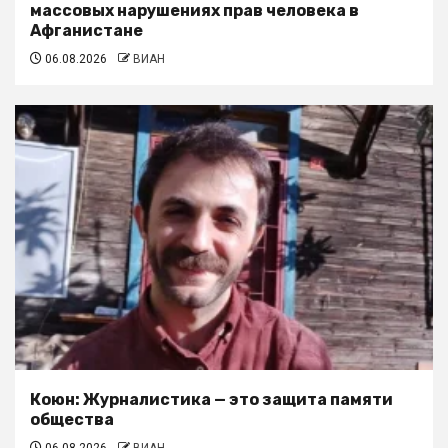
массовых нарушениях прав человека в
Афганистане
06.08.2026
ВИАН
Коюн: Журналистика — это защита памяти
общества