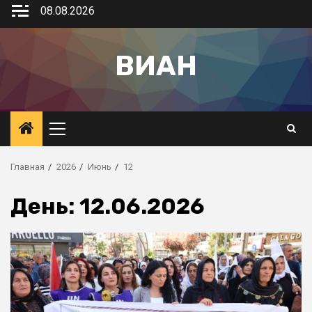
08.08.2026
ВИАН
Главная
2026
Июнь
12
День:
12.06.2026