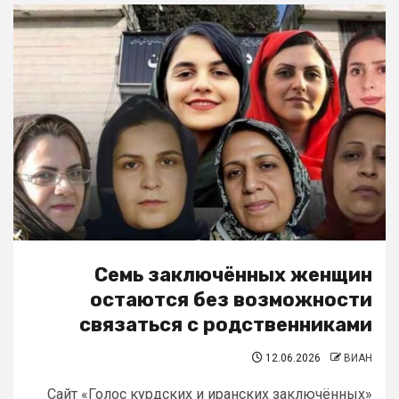
Семь заключённых женщин
остаются без возможности
связаться с родственниками
12.06.2026
ВИАН
Сайт «Голос курдских и иранских заключённых»