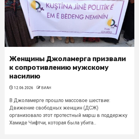
Женщины Джоламерга призвали
к сопротивлению мужскому
насилию
12.06.2026
ВИАН
В Джоламерге прошло массовое шествие:
Движение свободных женщин (ДСЖ)
организовало этот протестный марш в поддержку
Хамиде Чифтчи, которая была убита...