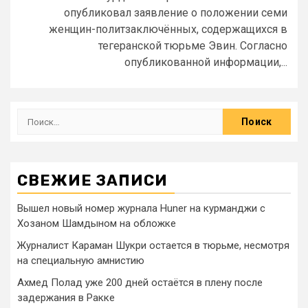
опубликовал заявление о положении семи
женщин-политзаключённых, содержащихся в
тегеранской тюрьме Эвин. Согласно
опубликованной информации,...
СВЕЖИЕ ЗАПИСИ
Вышел новый номер журнала Huner на курманджи с
Хозаном Шамдыном на обложке
Журналист Караман Шукри остается в тюрьме, несмотря
на специальную амнистию
Ахмед Полад уже 200 дней остаётся в плену после
задержания в Ракке