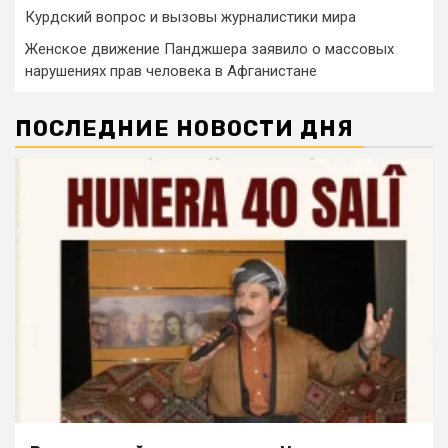
Курдский вопрос и вызовы журналистики мира
Женское движение Панджшера заявило о массовых
нарушениях прав человека в Афганистане
ПОСЛЕДНИЕ НОВОСТИ ДНЯ