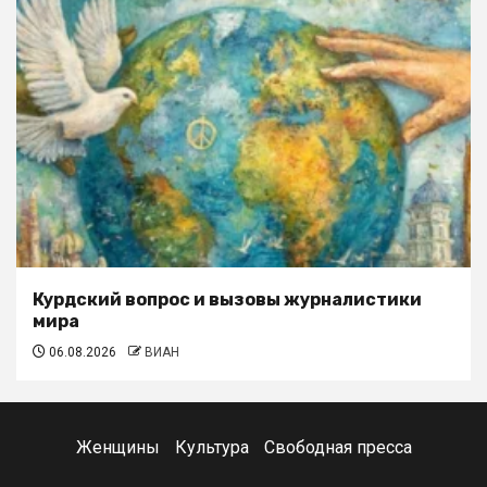
Курдский вопрос и вызовы журналистики
мира
06.08.2026
ВИАН
Женщины
Культура
Свободная пресса