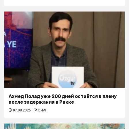
Ахмед Полад уже 200 дней остаётся в плену
после задержания в Ракке
07.08.2026
ВИАН