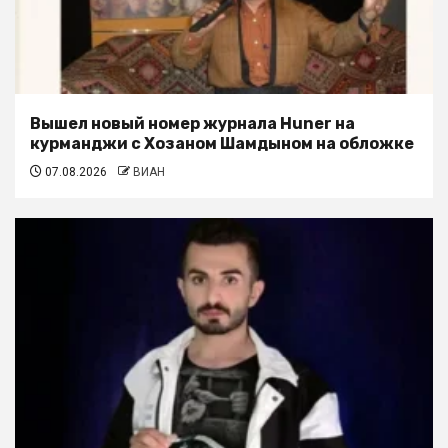
Вышел новый номер журнала Huner на
курманджи с Хозаном Шамдыном на обложке
07.08.2026
ВИАН