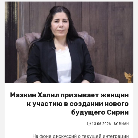
Мазкин Халил призывает женщин
к участию в создании нового
будущего Сирии
13.06.2026
ВИАН
На фоне дискуссий о текущей интеграции