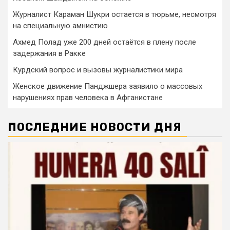
Журналист Караман Шукри остается в тюрьме, несмотря
на специальную амнистию
Ахмед Полад уже 200 дней остаётся в плену после
задержания в Ракке
Курдский вопрос и вызовы журналистики мира
Женское движение Панджшера заявило о массовых
нарушениях прав человека в Афганистане
ПОСЛЕДНИЕ НОВОСТИ ДНЯ