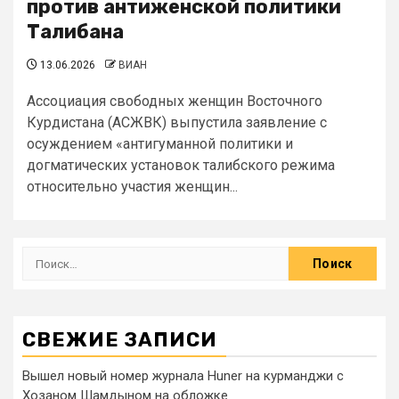
против антиженской политики
Талибана
13.06.2026
ВИАН
Ассоциация свободных женщин Восточного
Курдистана (АСЖВК) выпустила заявление с
осуждением «антигуманной политики и
догматических установок талибского режима
относительно участия женщин...
СВЕЖИЕ ЗАПИСИ
Вышел новый номер журнала Huner на курманджи с
Хозаном Шамдыном на обложке