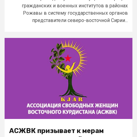
гражданских и военных институтов в районах
Рожавы в систему государственных органов
представители северо-восточной Сирии...
АСЖВК призывает к мерам