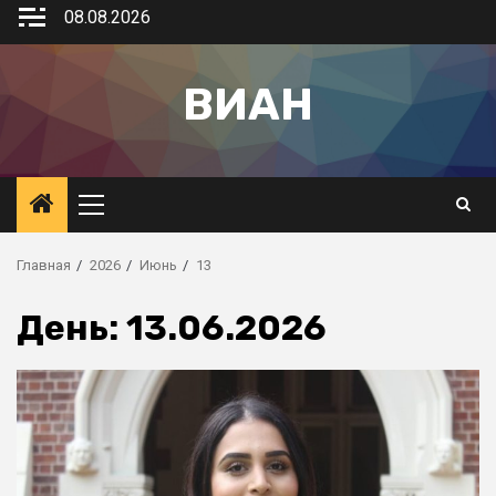
08.08.2026
ВИАН
Главная
2026
Июнь
13
День:
13.06.2026