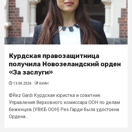
Курдская правозащитница
получила Новозеландский орден
«За заслуги»
13.06.2026
ВИАН
©Rez Gardi Курдская юристка и советник
Управления Верховного комиссара ООН по делам
беженцев (УВКБ ООН) Рез Гарди была удостоена
Ордена...