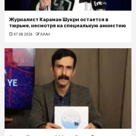
Журналист Караман Шукри остается в
тюрьме, несмотря на специальную амнистию
07.08.2026
ВИАН