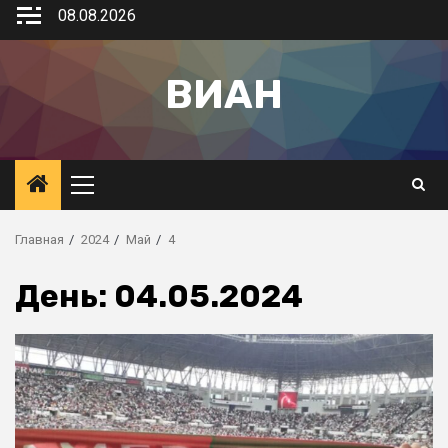
08.08.2026
ВИАН
Главная
2024
Май
4
День:
04.05.2024