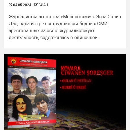
04.05.2024
ВИАН
Журналистка агентства «Месопотамия» Эсра Солин
Дал, одна из трех сотрудниц свободных СМИ,
арестованных за свою журналистскую
деятельность, содержалась в одиночной...