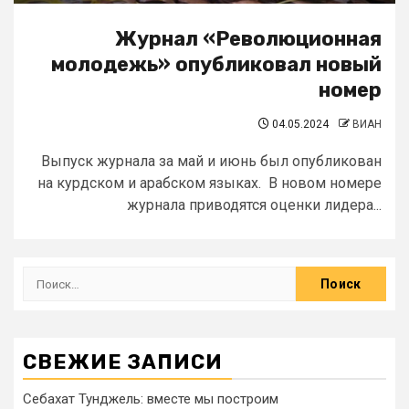
Журнал «Революционная
молодежь» опубликовал новый
номер
04.05.2024
ВИАН
Выпуск журнала за май и июнь был опубликован
на курдском и арабском языках. В новом номере
журнала приводятся оценки лидера...
СВЕЖИЕ ЗАПИСИ
Себахат Тунджель: вместе мы построим