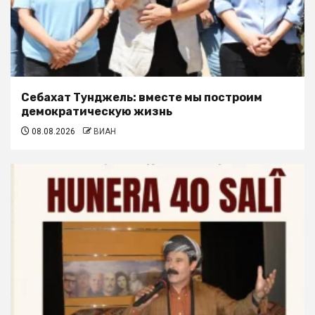
Себахат Тунджель: вместе мы построим
демократическую жизнь
08.08.2026
ВИАН