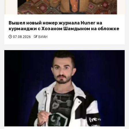
Вышел новый номер журнала Huner на
курманджи с Хозаном Шамдыном на обложке
07.08.2026
ВИАН