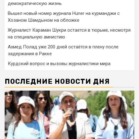
демократическую жизнь
Вышел новый номер журнала Huner на курманджи с
Хозаном Шамдыном на обложке
Журналист Караман Шукри остается в тюрьме, несмотря
на специальную амнистию
Ахмед Полад уже 200 дней остаётся в плену после
задержания в Ракке
Курдский вопрос и вызовы журналистики мира
ПОСЛЕДНИЕ НОВОСТИ ДНЯ