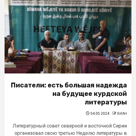
Писатели: есть большая надежда
на будущее курдской
литературы
04.05.2024
ВИАН
Литературный совет северной и восточной Сирии
организовал свою третью Неделю литературы в