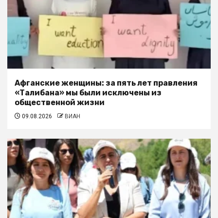
Афганские женщины: за пять лет правления
«Талибана» мы были исключены из
общественной жизни
09.08.2026
ВИАН