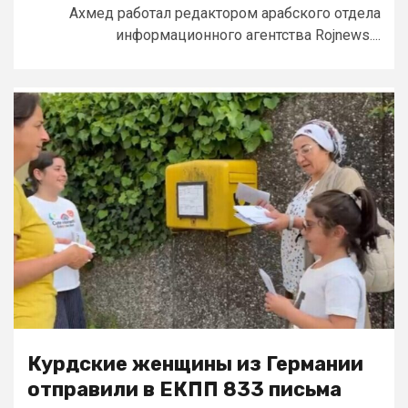
Ахмед работал редактором арабского отдела
информационного агентства Rojnews....
Курдские женщины из Германии
отправили в ЕКПП 833 письма