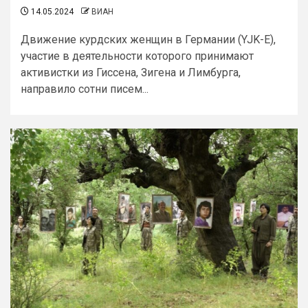
14.05.2024
ВИАН
Движение курдских женщин в Германии (YJK-E),
участие в деятельности которого принимают
активистки из Гиссена, Зигена и Лимбурга,
направило сотни писем...