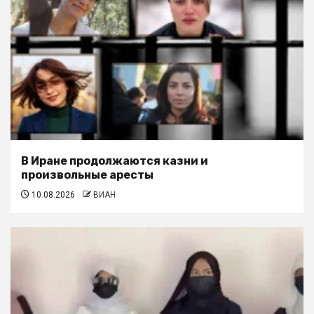
В Иране продолжаются казни и
произвольные аресты
10.08.2026
ВИАН