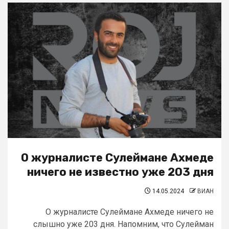
О журналисте Сулеймане Ахмеде
ничего не известно уже 203 дня
14.05.2024
ВИАН
О журналисте Сулеймане Ахмеде ничего не
слышно уже 203 дня. Напомним, что Сулейман