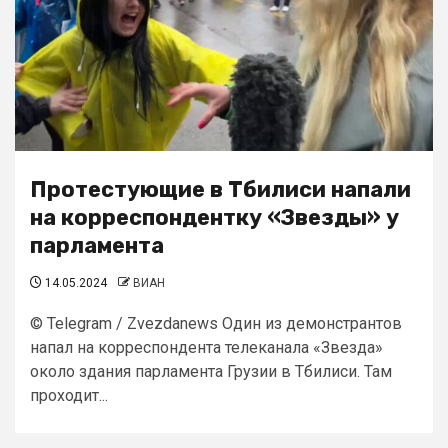
Протестующие в Тбилиси напали
на корреспондентку «Звезды» у
парламента
14.05.2024
ВИАН
© Telegram / Zvezdanews Один из демонстрантов
напал на корреспондента телеканала «Звезда»
около здания парламента Грузии в Тбилиси. Там
проходит...