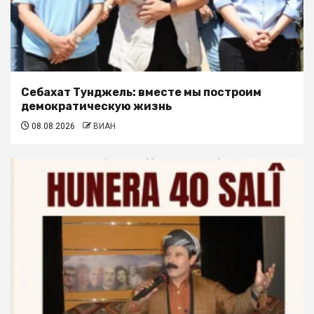
Себахат Тунджель: вместе мы построим
демократическую жизнь
08.08.2026
ВИАН