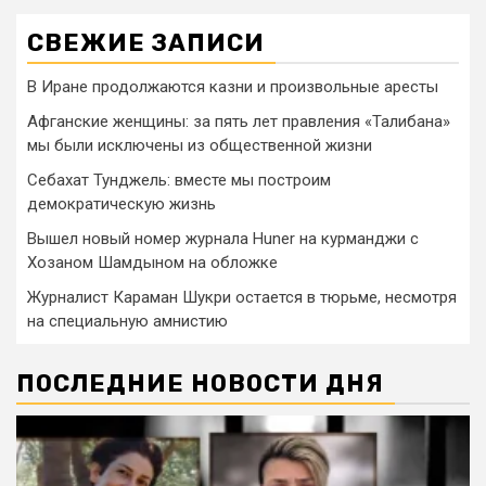
СВЕЖИЕ ЗАПИСИ
В Иране продолжаются казни и произвольные аресты
Афганские женщины: за пять лет правления «Талибана»
мы были исключены из общественной жизни
Себахат Тунджель: вместе мы построим
демократическую жизнь
Вышел новый номер журнала Huner на курманджи с
Хозаном Шамдыном на обложке
Журналист Караман Шукри остается в тюрьме, несмотря
на специальную амнистию
ПОСЛЕДНИЕ НОВОСТИ ДНЯ