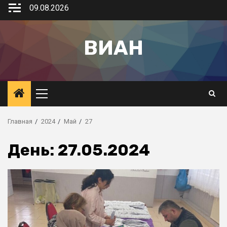
09.08.2026
ВИАН
Главная
2024
Май
27
День:
27.05.2024