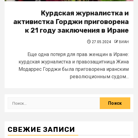
Курдская журналистка и
активистка Горджи приговорена
к 21 году заключения в Иране
27.05.2024
ВИАН
Еще одна потеря для прав женщин в Иране:
курдская журналистка и правозащитница Жина
Модаррес Горджи была приговорена иранским
революционным судом...
СВЕЖИЕ ЗАПИСИ