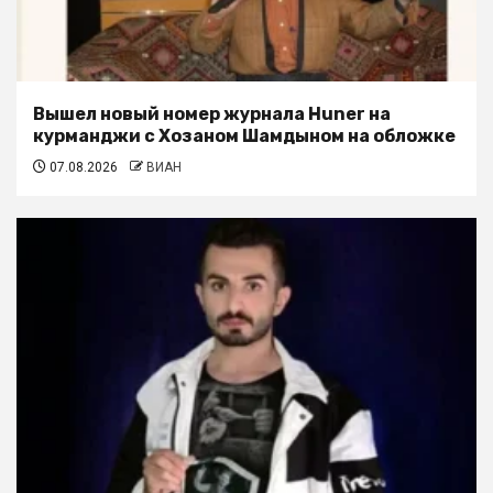
Вышел новый номер журнала Huner на
курманджи с Хозаном Шамдыном на обложке
07.08.2026
ВИАН