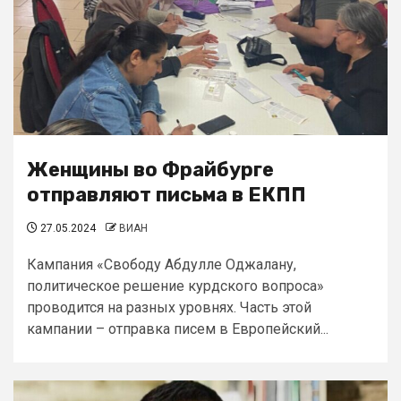
Женщины во Фрайбурге
отправляют письма в ЕКПП
27.05.2024
ВИАН
Кампания «Свободу Абдулле Оджалану,
политическое решение курдского вопроса»
проводится на разных уровнях. Часть этой
кампании – отправка писем в Европейский...