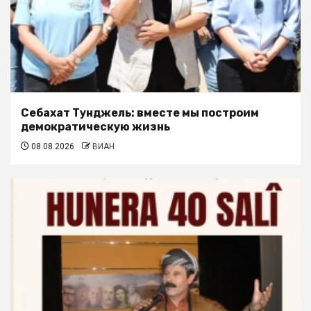
Себахат Тунджель: вместе мы построим
демократическую жизнь
08.08.2026
ВИАН