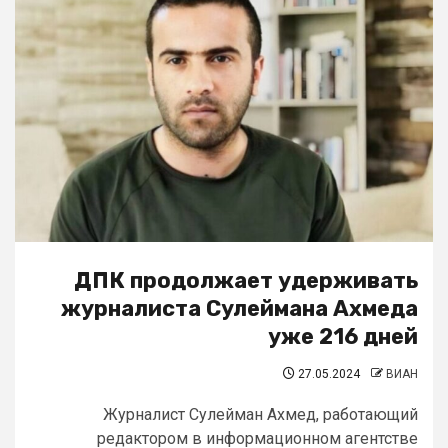
ДПК продолжает удерживать
журналиста Сулеймана Ахмеда
уже 216 дней
27.05.2024
ВИАН
Журналист Сулейман Ахмед, работающий
редактором в информационном агентстве