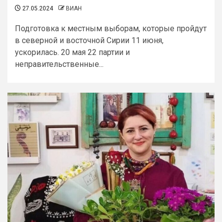
27.05.2024
ВИАН
Подготовка к местным выборам, которые пройдут
в северной и восточной Сирии 11 июня,
ускорилась. 20 мая 22 партии и
неправительственные...