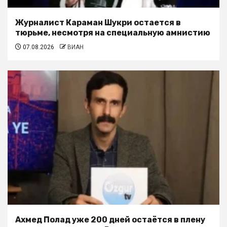
Журналист Караман Шукри остается в
тюрьме, несмотря на специальную амнистию
07.08.2026
ВИАН
Ахмед Полад уже 200 дней остаётся в плену