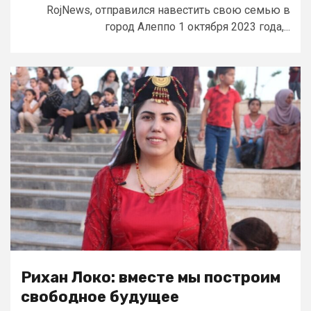
RojNews, отправился навестить свою семью в
город Алеппо 1 октября 2023 года,...
Рихан Локо: вместе мы построим
свободное будущее