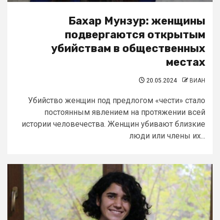
Бахар Мунзур: женщины
подвергаются открытым
убийствам в общественных
местах
20.05.2024
ВИАН
Убийство женщин под предлогом «чести» стало
постоянным явлением на протяжении всей
истории человечества. Женщин убивают близкие
люди или члены их...