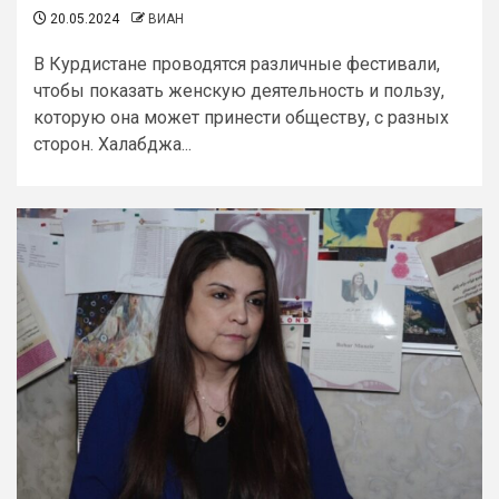
20.05.2024
ВИАН
В Курдистане проводятся различные фестивали,
чтобы показать женскую деятельность и пользу,
которую она может принести обществу, с разных
сторон. Халабджа...