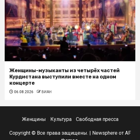
Женщины-музыканты из четырёх частей
Курдистана выступили вместе на одном
концерте
06.08.2026
ВИАН
Женщины
Культура
Свободная пресса
Copyright © Все права защищены.
|
Newsphere
от AF