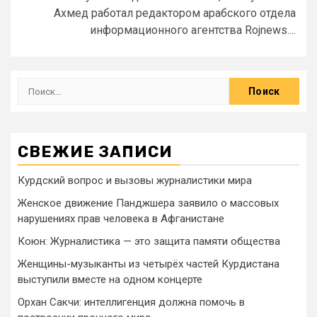
Ахмед работал редактором арабского отдела
информационного агентства Rojnews....
СВЕЖИЕ ЗАПИСИ
Курдский вопрос и вызовы журналистики мира
Женское движение Панджшера заявило о массовых
нарушениях прав человека в Афганистане
Коюн: Журналистика — это защита памяти общества
Женщины-музыканты из четырёх частей Курдистана
выступили вместе на одном концерте
Орхан Сакчи: интеллигенция должна помочь в