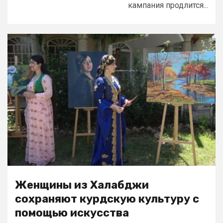
кампания продлится...
Женщины из Халабджи
сохраняют курдскую культуру с
помощью искусства