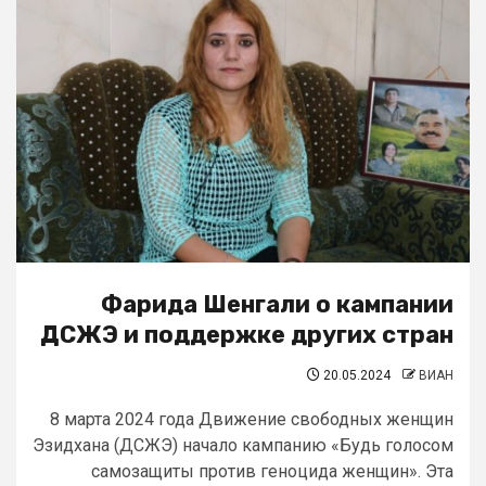
Фарида Шенгали о кампании
ДСЖЭ и поддержке других стран
20.05.2024
ВИАН
8 марта 2024 года Движение свободных женщин
Эзидхана (ДСЖЭ) начало кампанию «Будь голосом
самозащиты против геноцида женщин». Эта