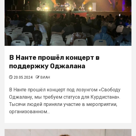
В Нанте прошёл концерт в
поддержку Оджалана
20.05.2024
ВИАН
В Нанте прошёл концерт под лозунгом «Свободу
Оджалану, мы требуем статуса для Курдистана».
Тысячи людей приняли участие в мероприятии,
организованном...