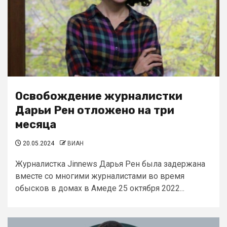
Освобождение журналистки
Дарьи Рен отложено на три
месяца
20.05.2024
ВИАН
Журналистка Jinnews Дарья Рен была задержана
вместе со многими журналистами во время
обысков в домах в Амеде 25 октября 2022...