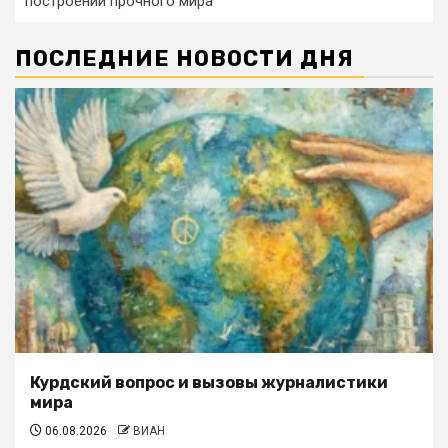
построении прочного мира
ПОСЛЕДНИЕ НОВОСТИ ДНЯ
Курдский вопрос и вызовы журналистики
мира
06.08.2026
ВИАН