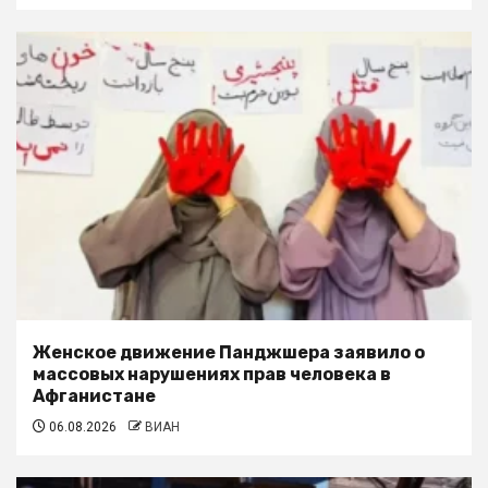
Женское движение Панджшера заявило о
массовых нарушениях прав человека в
Афганистане
06.08.2026
ВИАН