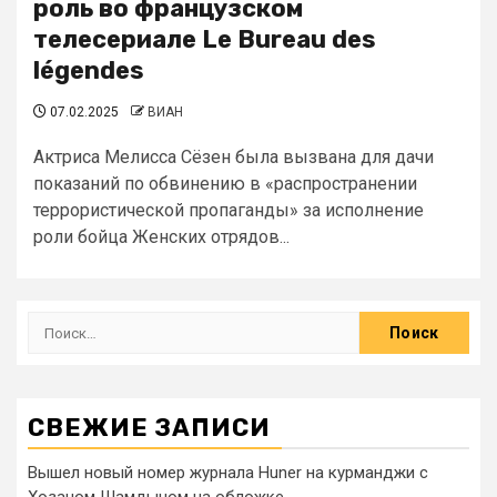
роль во французском
телесериале Le Bureau des
légendes
07.02.2025
ВИАН
Актриса Мелисса Сёзен была вызвана для дачи
показаний по обвинению в «распространении
террористической пропаганды» за исполнение
роли бойца Женских отрядов...
СВЕЖИЕ ЗАПИСИ
Вышел новый номер журнала Huner на курманджи с