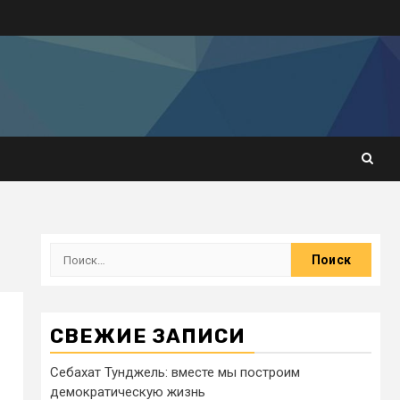
СВЕЖИЕ ЗАПИСИ
Себахат Тунджель: вместе мы построим
демократическую жизнь