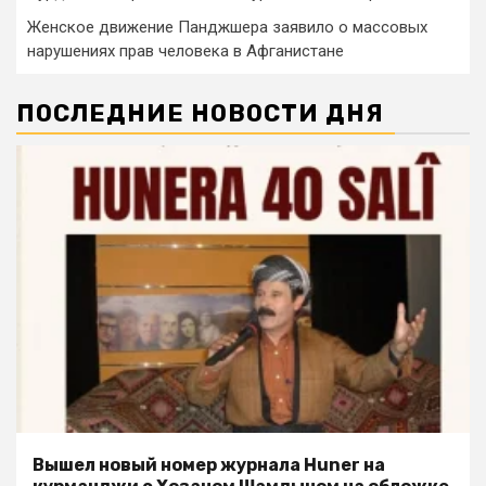
Женское движение Панджшера заявило о массовых
нарушениях прав человека в Афганистане
ПОСЛЕДНИЕ НОВОСТИ ДНЯ
Вышел новый номер журнала Huner на