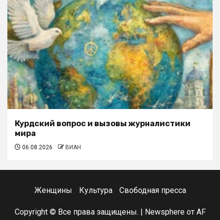
Курдский вопрос и вызовы журналистики
мира
06.08.2026
ВИАН
Женщины
Культура
Свободная пресса
Copyright © Все права защищены.
|
Newsphere
от AF