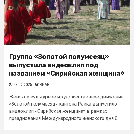
Группа «Золотой полумесяц»
выпустила видеоклип под
названием «Сирийская женщина»
27.02.2025
ВИАН
Женское культурное и художественное движение
«Золотой полумесяц» кантона Ракка выпустило
видеоклип «Сирийская женщина» в рамках
празднования Международного женского дня 8...