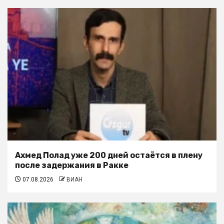
Ахмед Полад уже 200 дней остаётся в плену
после задержания в Ракке
07.08.2026
ВИАН