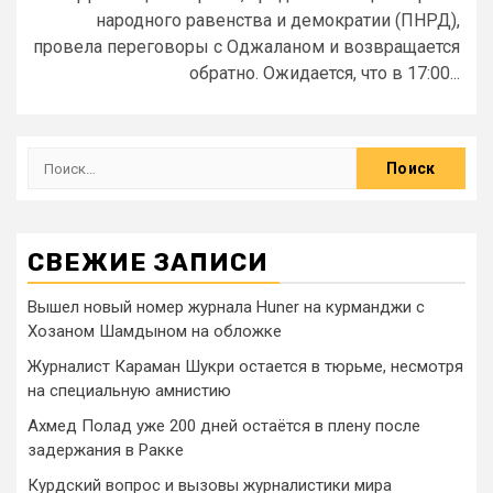
народного равенства и демократии (ПНРД),
провела переговоры с Оджаланом и возвращается
обратно. Ожидается, что в 17:00...
СВЕЖИЕ ЗАПИСИ
Вышел новый номер журнала Huner на курманджи с
Хозаном Шамдыном на обложке
Журналист Караман Шукри остается в тюрьме, несмотря
на специальную амнистию
Ахмед Полад уже 200 дней остаётся в плену после
задержания в Ракке
Курдский вопрос и вызовы журналистики мира