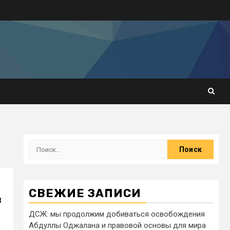
СВЕЖИЕ ЗАПИСИ
в
ДСЖ: мы продолжим добиваться освобождения
Абдуллы Оджалана и правовой основы для мира