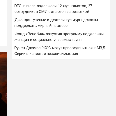
DFG: в июле задержали 12 журналистов, 27
сотрудников СМИ остаются за решеткой
Джандан: ученые и деятели культуры должны
поддержать мирный процесс
Фонд «Зенобия» запустил программу поддержки
женщин и социально уязвимых групп
Рукен Джамал: ЖОС могут присоединиться к МВД
Сирии в качестве независимых сил