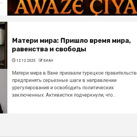
..
Матери мира: Пришло время мира,
равенства и свободы
12.12.2025
ВИАН
Матери мира в Ване призвали турецкое правительств
предпринять серьезные шаги в направлении
урегулирования и освободить политических
заключенных. Активистки подчеркнули, что...