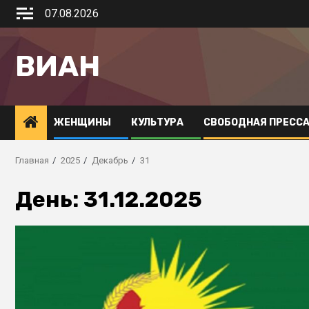
07.08.2026
ВИАН
ЖЕНЩИНЫ
КУЛЬТУРА
СВОБОДНАЯ ПРЕСС
Главная
2025
Декабрь
31
День:
31.12.2025