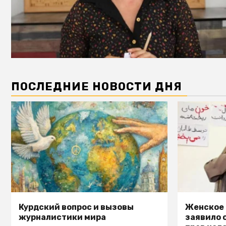
ПОСЛЕДНИЕ НОВОСТИ ДНЯ
Курдский вопрос и вызовы
Женское
журналистики мира
заявило 