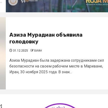
..
Азиза Мурадиан объявила
голодовку
31.12.2025
ВИАН
Азиза Мурадиан была задержана сотрудниками сил
безопасности на своем рабочем месте в Мариване,
Иран, 30 ноября 2025 года. В знак...
: