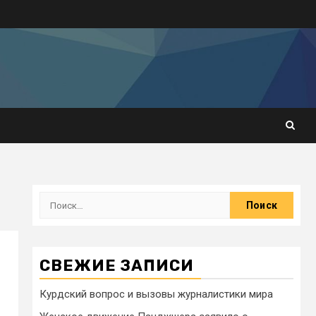
СВЕЖИЕ ЗАПИСИ
Курдский вопрос и вызовы журналистики мира