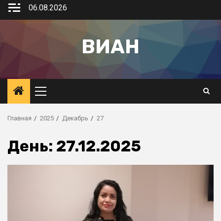
06.08.2026
ВИАН
Главная
2025
Декабрь
27
День:
27.12.2025