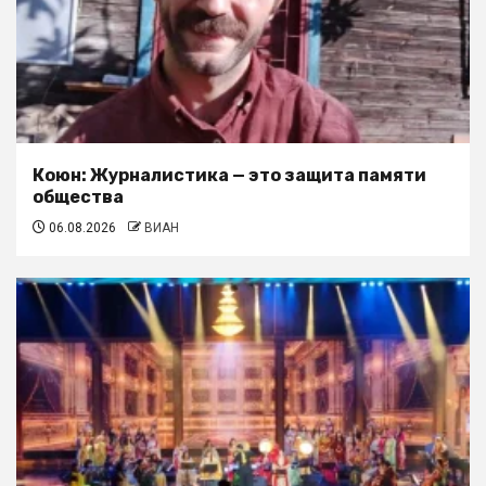
Коюн: Журналистика — это защита памяти
общества
06.08.2026
ВИАН