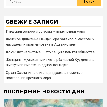
СВЕЖИЕ ЗАПИСИ
Курдский вопрос и вызовы журналистики мира
Женское движение Панджшера заявило о массовых
нарушениях прав человека в Афганистане
Коюн: Журналистика — это защита памяти общества
Женщины-музыканты из четырёх частей Курдистана
выступили вместе на одном концерте
Орхан Сакчи: интеллигенция должна помочь в
построении прочного мира
ПОСЛЕДНИЕ НОВОСТИ ДНЯ