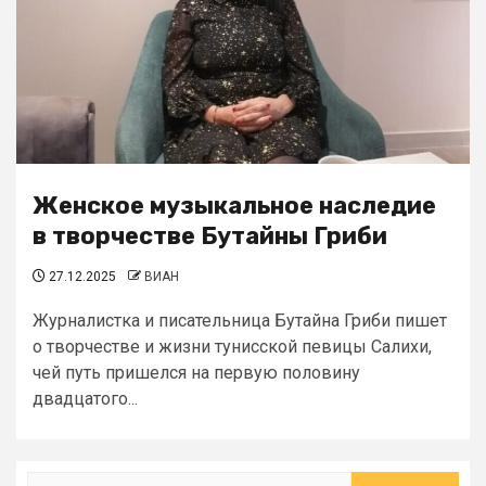
Женское музыкальное наследие
в творчестве Бутайны Гриби
27.12.2025
ВИАН
Журналистка и писательница Бутайна Гриби пишет
о творчестве и жизни тунисской певицы Салихи,
чей путь пришелся на первую половину
двадцатого...