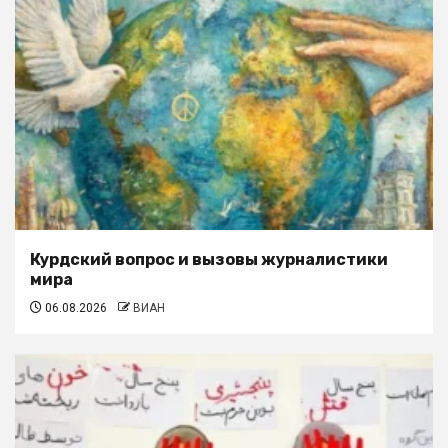
Курдский вопрос и вызовы журналистики
мира
06.08.2026
ВИАН