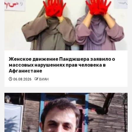
Женское движение Панджшера заявило о
массовых нарушениях прав человека в
Афганистане
06.08.2026
ВИАН