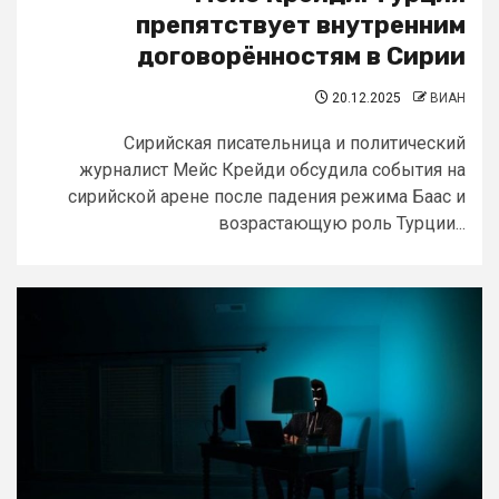
препятствует внутренним
договорённостям в Сирии
20.12.2025
ВИАН
Сирийская писательница и политический
журналист Мейс Крейди обсудила события на
сирийской арене после падения режима Баас и
возрастающую роль Турции...