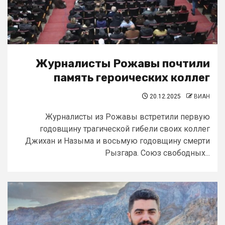
Журналисты Рожавы почтили
память героических коллег
20.12.2025
ВИАН
Журналисты из Рожавы встретили первую
годовщину трагической гибели своих коллег
Джихан и Назыма и восьмую годовщину смерти
Рызгара. Союз свободных...