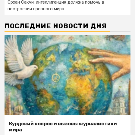
Орхан Сакчи: интеллигенция должна помочь в
построении прочного мира
ПОСЛЕДНИЕ НОВОСТИ ДНЯ
Курдский вопрос и вызовы журналистики
мира