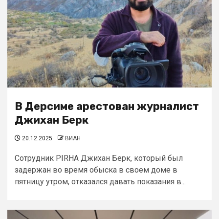
В Дерсиме арестован журналист
Джихан Берк
20.12.2025
ВИАН
Сотрудник PIRHA Джихан Берк, который был
задержан во время обыска в своем доме в
пятницу утром, отказался давать показания в...