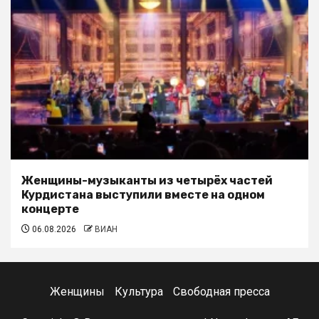
Женщины-музыканты из четырёх частей
Курдистана выступили вместе на одном
концерте
06.08.2026
ВИАН
Женщины
Культура
Свободная пресса