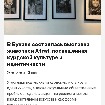
В Букане состоялась выставка
живописи Afrat, посвящённая
курдской культуре и
идентичности
20.12.2025
ВИАН
Участники подчеркнули курдскую культуру и
идентичность, а также актуальные общественные
проблемы, сделав акцент на реалистическом
изобразительном искусстве как форме
переосмысления...