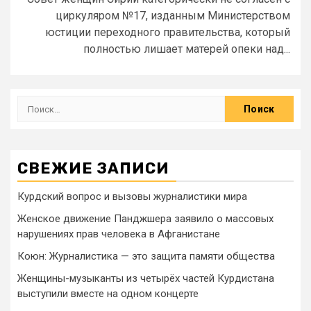
циркуляром №17, изданным Министерством
юстиции переходного правительства, который
полностью лишает матерей опеки над...
СВЕЖИЕ ЗАПИСИ
Курдский вопрос и вызовы журналистики мира
Женское движение Панджшера заявило о массовых
нарушениях прав человека в Афганистане
Коюн: Журналистика — это защита памяти общества
Женщины-музыканты из четырёх частей Курдистана
выступили вместе на одном концерте