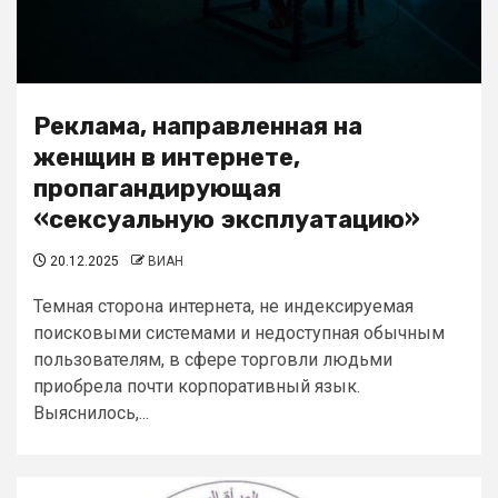
Реклама, направленная на
женщин в интернете,
пропагандирующая
«сексуальную эксплуатацию»
20.12.2025
ВИАН
Темная сторона интернета, не индексируемая
поисковыми системами и недоступная обычным
пользователям, в сфере торговли людьми
приобрела почти корпоративный язык.
Выяснилось,...