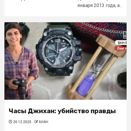
января 2013 года, а...
Часы Джихан: убийство правды
20.12.2025
ВИАН