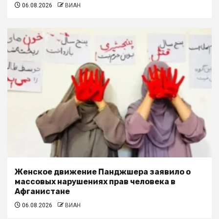
06.08.2026
ВИАН
Женское движение Панджшера заявило о
массовых нарушениях прав человека в
Афганистане
06.08.2026
ВИАН